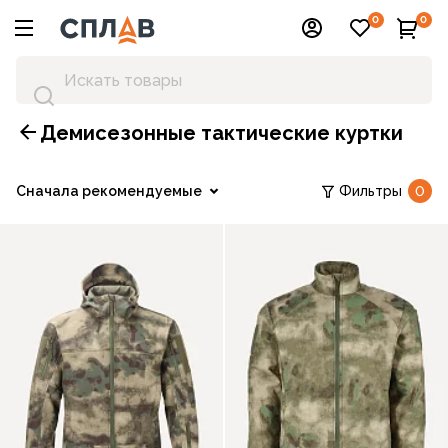
0
0
Демисезонные тактические куртки
Сначала рекомендуемые
Фильтры
0