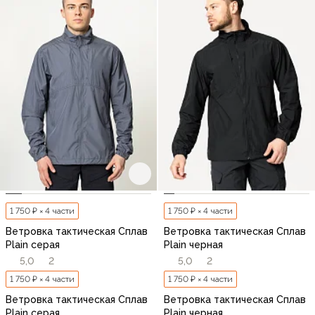
1 750 ₽ × 4 части
1 750 ₽ × 4 части
Ветровка тактическая Сплав
Ветровка тактическая Сплав
Plain серая
Plain черная
5,0
2
5,0
2
1 750 ₽ × 4 части
1 750 ₽ × 4 части
Ветровка тактическая Сплав
Ветровка тактическая Сплав
Plain серая
Plain черная