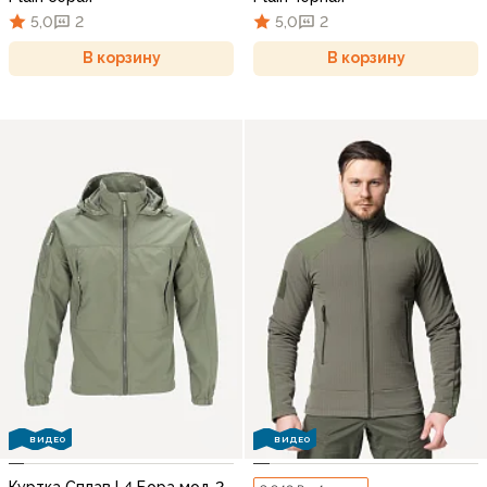
5,0
2
5,0
2
В корзину
В корзину
ВИДЕО
ВИДЕО