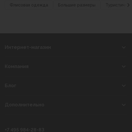
Флисовая одежда
Большие размеры
Туристическ
Интернет-магазин
Компания
Блог
Дополнительно
+7 495 984-28-83