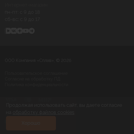
Интернет-магазин
пн-пт: c 9 до 18
сб-вс: c 9 до 17
ООО Компания «Сплав», © 2026
Пользовательское соглашение
Согласие на обработку ПД
Политика конфиденциальности
Продолжая использовать сайт, вы даете согласие
на
обработку файлов cookies
Разработка и развитие
Хорошо