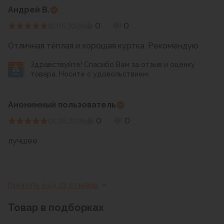
Андрей В.
0
0
16.05.2026
Отличная тёплая и хорошая куртка. Рекомендую
Здравствуйте! Спасибо Вам за отзыв и оценку
товара. Носите с удовольствием.
Анонимный пользователь
0
0
01.05.2026
лучшее
Показать еще 10 отзывов
Товар в подборках