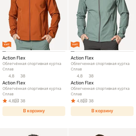
ХИТ
ХИТ
Action Flex
Action Flex
Облегчённая спортивная куртка
Облегченная спортивная куртка
Сплав
Сплав
4,8
38
4,8
38
Action Flex
Action Flex
Облегчённая спортивная куртка
Облегченная спортивная куртка
Сплав
Сплав
4,8
38
4,8
38
В корзину
В корзину