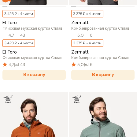
3 423 ₽ × 4 части
3 375 ₽ × 4 части
El Toro
Zermatt
Флисовая мужская куртка Сплав
Комбинированная куртка Сплав
4,7
43
5,0
6
3 423 ₽ × 4 части
3 375 ₽ × 4 части
El Toro
Zermatt
Флисовая мужская куртка Сплав
Комбинированная куртка Сплав
4,7
43
5,0
6
В корзину
В корзину