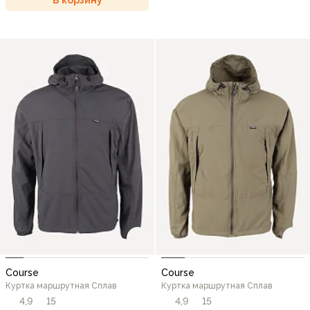
Course
Course
Куртка маршрутная Сплав
Куртка маршрутная Сплав
4,9
15
4,9
15