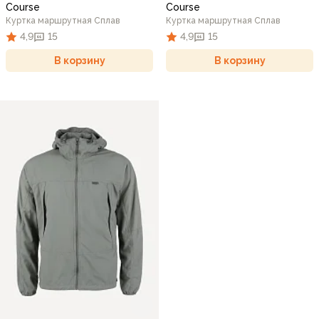
Course
Course
Куртка маршрутная Сплав
Куртка маршрутная Сплав
4,9
15
4,9
15
В корзину
В корзину