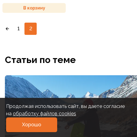
В корзину
1
2
Статьи по теме
Продолжая использовать сайт, вы даете согласие
на
обработку файлов cookies
Хорошо