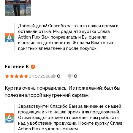
Добрый день! Спасибо за то, что нашли время и
оставили отзыв. Мы рады, что куртка Сплав
Action Flex Вам понравилась и Вы оценили
изделие по достоинству. Желаем Вам только
приятных впечатлений после покупок.
Евгений К.
0
0
04.07.2026
Куртка очень понравилась. Из пожеланий: был бы
полезен второй внутренний карман.
Здравствуйте! Спасибо Вам за внимание к нашей
продукции и что нашли время для предложений.
Отзыв каждого клиента помогает нам работать
над удобствами продукции. Носите куртку Сплав
Action Flex с удовольствием.