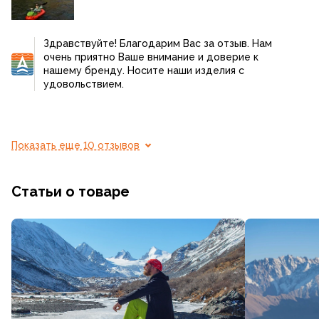
Здравствуйте! Благодарим Вас за отзыв. Нам
очень приятно Ваше внимание и доверие к
нашему бренду. Носите наши изделия с
удовольствием.
Показать еще 10 отзывов
Статьи о товаре