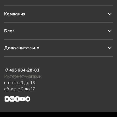
Компания
Блог
Дополнительно
+7 495 984-28-83
Интернет-магазин
пн-пт: c 9 до 18
сб-вс: c 9 до 17