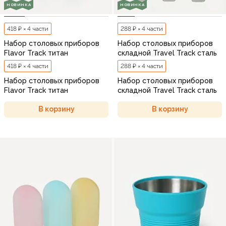
НОВИНКА
НОВИНКА
418 ₽ × 4 части
288 ₽ × 4 части
Набор столовых приборов
Набор столовых приборов
Flavor Track титан
складной Travel Track сталь
418 ₽ × 4 части
288 ₽ × 4 части
Набор столовых приборов
Набор столовых приборов
Flavor Track титан
складной Travel Track сталь
В корзину
В корзину