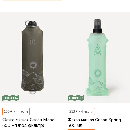
НОВИНКА
НОВИНКА
188 ₽ × 4 части
213 ₽ × 4 части
Фляга мягкая Сплав Island
Фляга мягкая Сплав Spring
600 мл (под фильтр)
500 мл