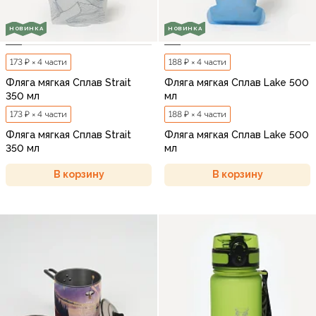
НОВИНКА
НОВИНКА
173 ₽ × 4 части
188 ₽ × 4 части
Фляга мягкая Сплав Strait
Фляга мягкая Сплав Lake 500
350 мл
мл
173 ₽ × 4 части
188 ₽ × 4 части
Фляга мягкая Сплав Strait
Фляга мягкая Сплав Lake 500
350 мл
мл
В корзину
В корзину