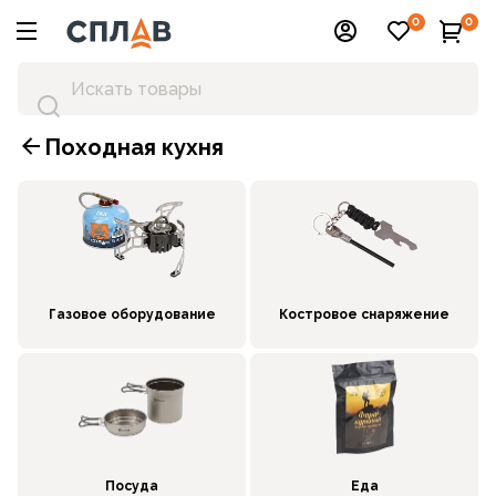
0
0
Походная кухня
Газовое оборудование
Костровое снаряжение
Посуда
Еда