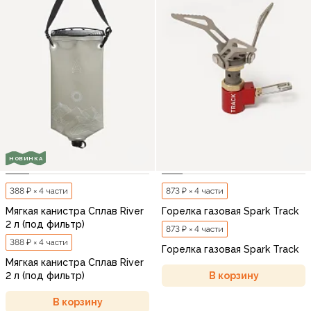
НОВИНКА
388 ₽ × 4 части
873 ₽ × 4 части
Мягкая канистра Сплав River
Горелка газовая Spark Track
2 л (под фильтр)
873 ₽ × 4 части
388 ₽ × 4 части
Горелка газовая Spark Track
Мягкая канистра Сплав River
В корзину
2 л (под фильтр)
В корзину