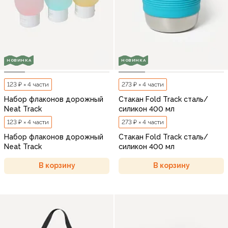
НОВИНКА
НОВИНКА
123 ₽ × 4 части
273 ₽ × 4 части
Набор флаконов дорожный
Стакан Fold Track сталь/
Neat Track
силикон 400 мл
123 ₽ × 4 части
273 ₽ × 4 части
Набор флаконов дорожный
Стакан Fold Track сталь/
Neat Track
силикон 400 мл
В корзину
В корзину