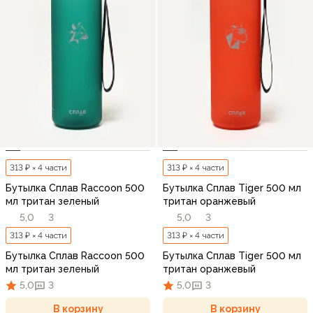
313 ₽ × 4 части
313 ₽ × 4 части
Бутылка Сплав Raccoon 500
Бутылка Сплав Tiger 500 мл
мл тритан зеленый
тритан оранжевый
5,0
3
5,0
3
313 ₽ × 4 части
313 ₽ × 4 части
Бутылка Сплав Raccoon 500
Бутылка Сплав Tiger 500 мл
мл тритан зеленый
тритан оранжевый
5,0
3
5,0
3
В корзину
В корзину