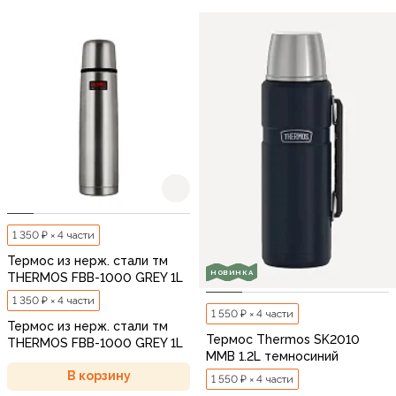
1 350 ₽ × 4 части
Термос из нерж. стали тм
НОВИНКА
THERMOS FBB-1000 GREY 1L
1 350 ₽ × 4 части
1 550 ₽ × 4 части
Термос из нерж. стали тм
Термос Thermos SK2010
THERMOS FBB-1000 GREY 1L
MMB 1.2L темносиний
В корзину
1 550 ₽ × 4 части