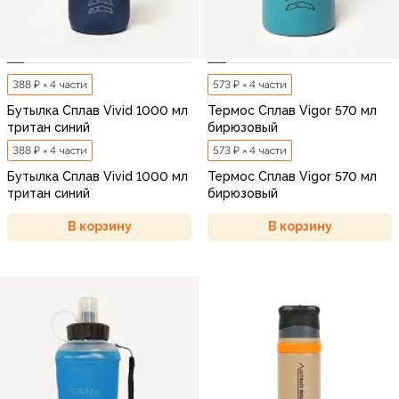
388 ₽ × 4 части
573 ₽ × 4 части
Бутылка Сплав Vivid 1000 мл
Термос Сплав Vigor 570 мл
тритан синий
бирюзовый
388 ₽ × 4 части
573 ₽ × 4 части
Бутылка Сплав Vivid 1000 мл
Термос Сплав Vigor 570 мл
тритан синий
бирюзовый
В корзину
В корзину