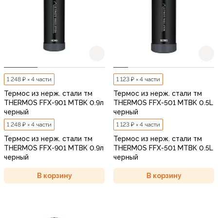
1 248 ₽ × 4 части
1 123 ₽ × 4 части
Термос из нерж. стали тм
Термос из нерж. стали тм
THERMOS FFX-901 MTBK 0.9л
THERMOS FFX-501 MTBK 0.5L
черный
черный
1 248 ₽ × 4 части
1 123 ₽ × 4 части
Термос из нерж. стали тм
Термос из нерж. стали тм
THERMOS FFX-901 MTBK 0.9л
THERMOS FFX-501 MTBK 0.5L
черный
черный
В корзину
В корзину