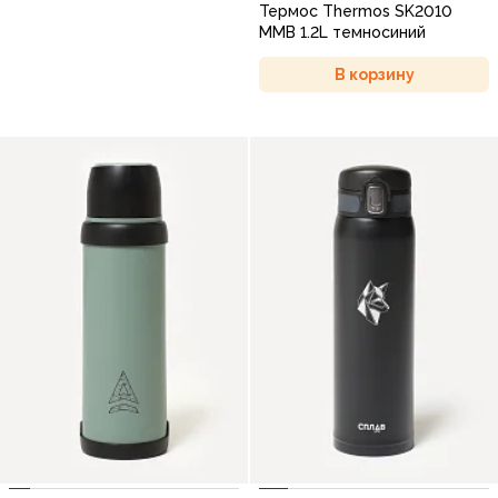
Термос Thermos SK2010
MMB 1.2L темносиний
В корзину