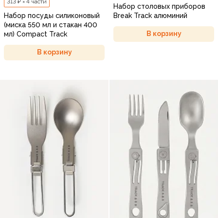
313 ₽ × 4 части
Набор столовых приборов
Набор посуды силиконовый
Break Track алюминий
(миска 550 мл и стакан 400
В корзину
мл) Compact Track
В корзину