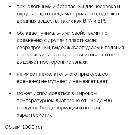
технологичный и безопасный для человека и
окружающей среды материал, не содержат
вредных веществ, таких как BPA и BPS
обладает уникальными свойствами, по
сравнению с другими пластиками:
сверхпрочный, выдерживает удары и падения,
прозрачный как стекло, не впитывает и не
выделяет посторонние запахи
не имеет нежелательного привкуса, со
временем не мутнеет и не меняет цвет
может использоваться в широком
температурном диапазоне от -10 до +96
градусов без деформации и потери
характеристик
Объем: 1000 мл