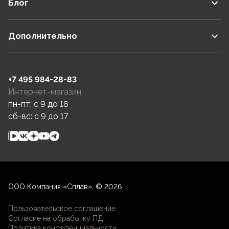
Блог
Дополнительно
+7 495 984-28-83
Интернет-магазин
пн-пт: c 9 до 18
сб-вс: c 9 до 17
ООО Компания «Сплав», © 2026
Пользовательское соглашение
Согласие на обработку ПД
Политика конфиденциальности