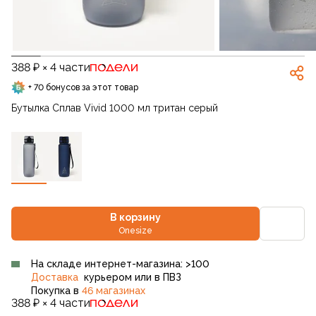
388 ₽ × 4 части
+ 70 бонусов за этот товар
Бутылка Сплав Vivid 1000 мл тритан серый
В корзину
Onesize
На складе интернет-магазина: >100
Доставка
курьером или в ПВЗ
Покупка в
46 магазинах
388 ₽ × 4 части