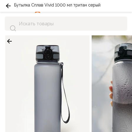
Бутылка Сплав Vivid 1000 мл тритан серый
0
0