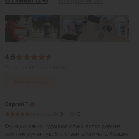
4.6
На основании 14 отзывов
Написать отзыв
Сергей Т.
0
0
04.10.2025
Функционально - удобная штука, ветер держит,
жесткие ручки - удобно ставить/снимать. Крышка