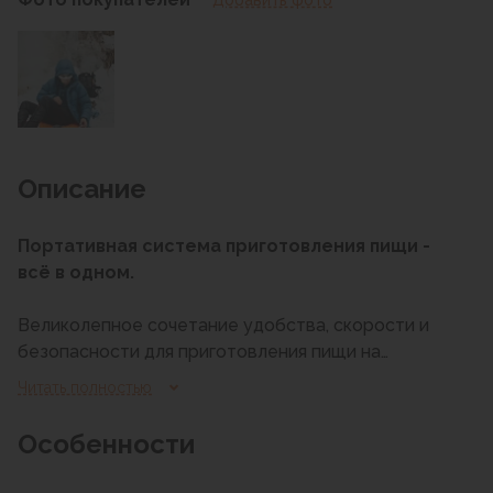
Описание
Портативная система приготовления пищи -
всё в одном.
Великолепное сочетание удобства, скорости и
безопасности для приготовления пищи на
открытом воздухе "на ходу".
Читать полностью
Особенности