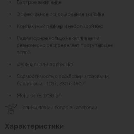
Быстрое закипание
Эффективное использование топлива
Компактный размер и небольшой вес
Радиаторное кольцо накапливает и
равномерно распределяет поступающее
тепло
Функциональная крышка
Совместимость с резьбовыми газовыми
баллонами - 110 г, 230 г, 450 г
Мощность: 1700 Вт
- самый легкий товар в категории
Характеристики