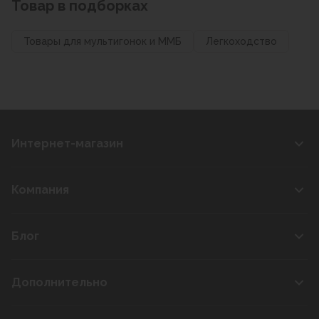
Товар в подборках
Товары для мультигонок и ММБ
Легкоходство
Интернет-магазин
Компания
Блог
Дополнительно