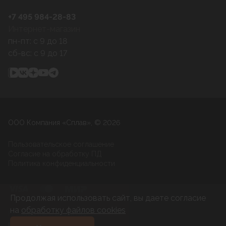
+7 495 984-28-83
Интернет-магазин
пн-пт: c 9 до 18
сб-вс: c 9 до 17
ООО Компания «Сплав», © 2026
Пользовательское соглашение
Согласие на обработку ПД
Политика конфиденциальности
Продолжая использовать сайт, вы даете согласие
на
обработку файлов cookies
Разработка и развитие