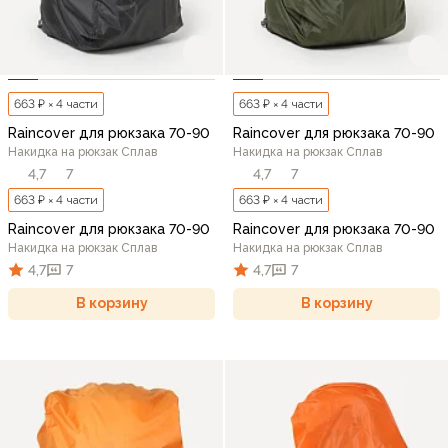
663 ₽ × 4 части
663 ₽ × 4 части
Raincover для рюкзака 70-90
Raincover для рюкзака 70-90
Накидка на рюкзак Сплав
Накидка на рюкзак Сплав
4,7
7
4,7
7
663 ₽ × 4 части
663 ₽ × 4 части
Raincover для рюкзака 70-90
Raincover для рюкзака 70-90
Накидка на рюкзак Сплав
Накидка на рюкзак Сплав
4,7
7
4,7
7
В корзину
В корзину