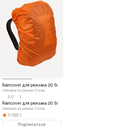
Raincover для рюкзака 20 Si
Накидка на рюкзак Сплав
5,0
1
Raincover для рюкзака 20 Si
Накидка на рюкзак Сплав
5,0
1
Подписаться