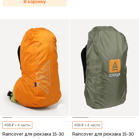
В корзину
498 ₽ × 4 части
498 ₽ × 4 части
Raincover для рюкзака 15-30
Raincover для рюкзака 15-30