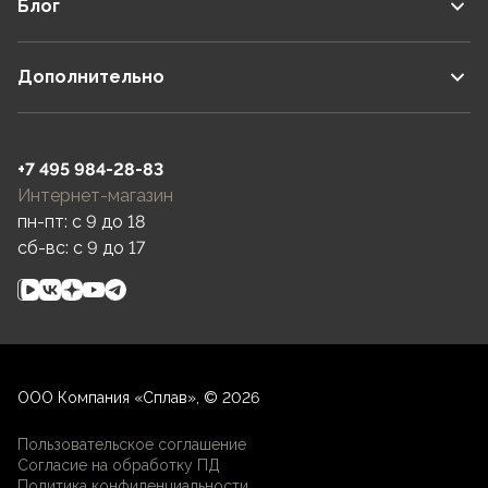
Блог
Дополнительно
+7 495 984-28-83
Интернет-магазин
пн-пт: c 9 до 18
сб-вс: c 9 до 17
ООО Компания «Сплав», © 2026
Пользовательское соглашение
Согласие на обработку ПД
Политика конфиденциальности