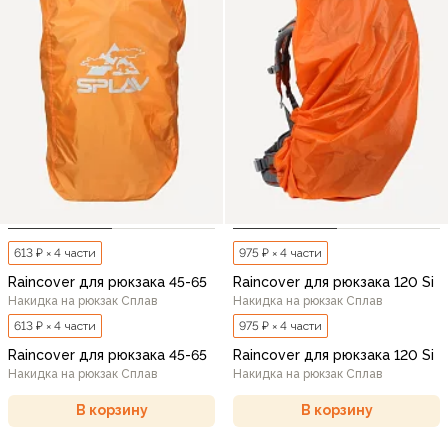
613 ₽ × 4 части
975 ₽ × 4 части
Raincover для рюкзака 45-65
Raincover для рюкзака 120 Si
Накидка на рюкзак Сплав
Накидка на рюкзак Сплав
613 ₽ × 4 части
975 ₽ × 4 части
Raincover для рюкзака 45-65
Raincover для рюкзака 120 Si
Накидка на рюкзак Сплав
Накидка на рюкзак Сплав
В корзину
В корзину