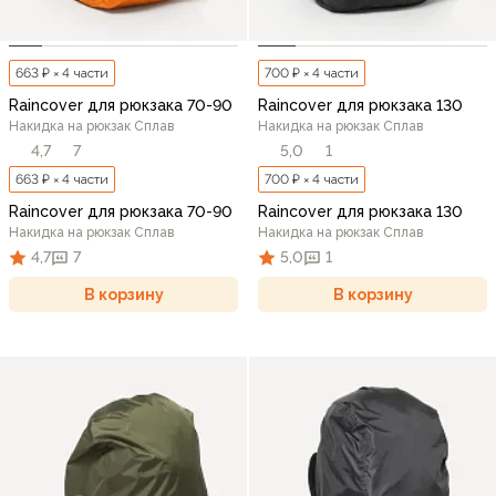
663 ₽ × 4 части
700 ₽ × 4 части
Raincover для рюкзака 70-90
Raincover для рюкзака 130
Накидка на рюкзак Сплав
Накидка на рюкзак Сплав
4,7
7
5,0
1
663 ₽ × 4 части
700 ₽ × 4 части
Raincover для рюкзака 70-90
Raincover для рюкзака 130
Накидка на рюкзак Сплав
Накидка на рюкзак Сплав
4,7
7
5,0
1
В корзину
В корзину