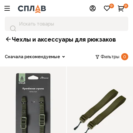
0
0
Чехлы и аксессуары для рюкзаков
Сначала рекомендуемые
Фильтры
0