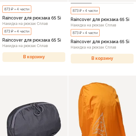
873 ₽ × 4 части
873 ₽ × 4 части
Raincover для рюкзака 65 Si
Raincover для рюкзака 65 Si
Накидка на рюкзак Сплав
Накидка на рюкзак Сплав
873 ₽ × 4 части
873 ₽ × 4 части
Raincover для рюкзака 65 Si
Raincover для рюкзака 65 Si
Накидка на рюкзак Сплав
Накидка на рюкзак Сплав
В корзину
В корзину