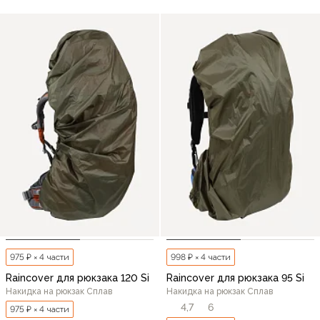
975 ₽ × 4 части
998 ₽ × 4 части
Raincover для рюкзака 120 Si
Raincover для рюкзака 95 Si
Накидка на рюкзак Сплав
Накидка на рюкзак Сплав
4,7
6
975 ₽ × 4 части