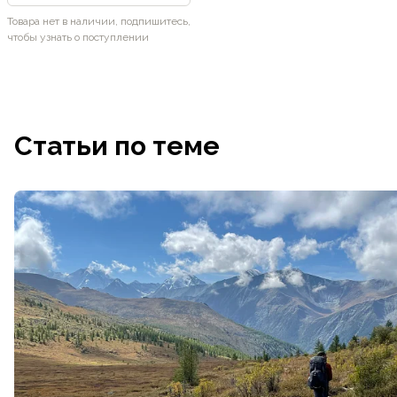
Товара нет в наличии, подпишитесь,
чтобы узнать о поступлении
Статьи по теме