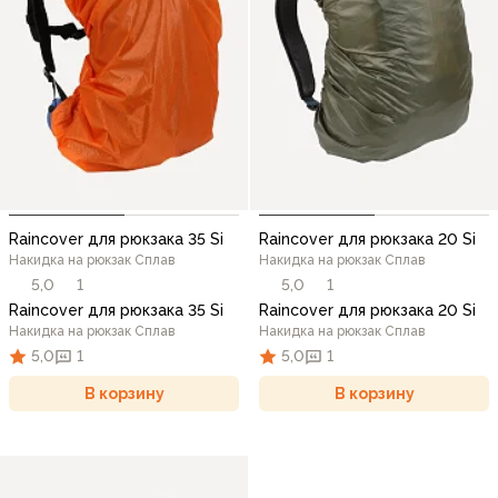
Raincover для рюкзака 35 Si
Raincover для рюкзака 20 Si
Накидка на рюкзак Сплав
Накидка на рюкзак Сплав
5,0
1
5,0
1
Raincover для рюкзака 35 Si
Raincover для рюкзака 20 Si
Накидка на рюкзак Сплав
Накидка на рюкзак Сплав
5,0
1
5,0
1
В корзину
В корзину