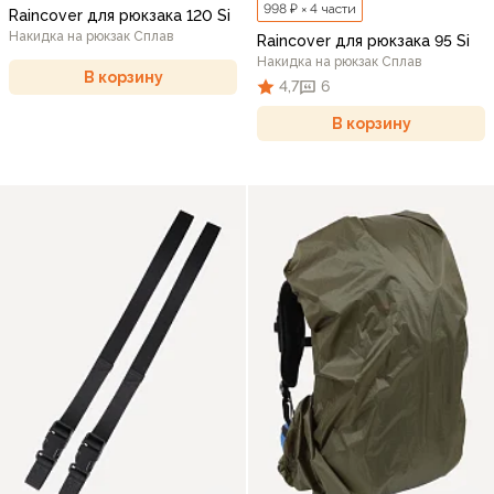
998 ₽ × 4 части
Raincover для рюкзака 120 Si
Накидка на рюкзак Сплав
Raincover для рюкзака 95 Si
Накидка на рюкзак Сплав
В корзину
4,7
6
В корзину