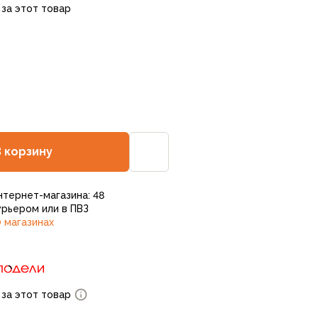
 за этот товар
В корзину
нтернет-магазина: 48
рьером или в ПВЗ
 магазинах
 за этот товар