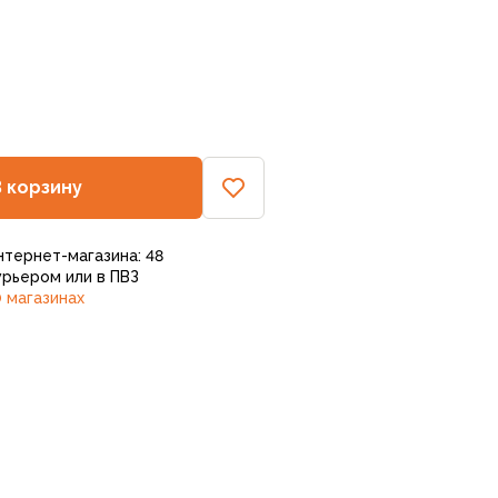
В корзину
нтернет-магазина: 48
рьером или в ПВЗ
 магазинах