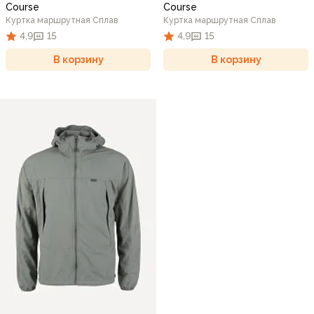
Course
Course
Куртка маршрутная Сплав
Куртка маршрутная Сплав
4,9
15
4,9
15
В корзину
В корзину