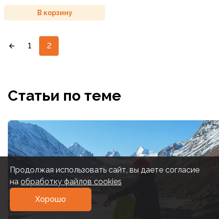
В корзину
1
2
Статьи по теме
Продолжая использовать сайт, вы даете согласие
на
обработку файлов cookies
Хорошо