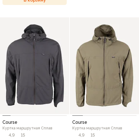
Course
Course
Куртка маршрутная Сплав
Куртка маршрутная Сплав
4,9
15
4,9
15