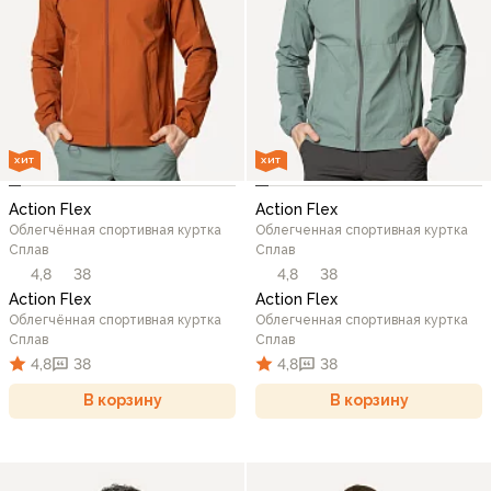
ХИТ
ХИТ
Action Flex
Action Flex
Облегчённая спортивная куртка
Облегченная спортивная куртка
Сплав
Сплав
4,8
38
4,8
38
Action Flex
Action Flex
Облегчённая спортивная куртка
Облегченная спортивная куртка
Сплав
Сплав
4,8
38
4,8
38
В корзину
В корзину