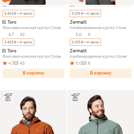
3 423 ₽ × 4 части
3 375 ₽ × 4 части
El Toro
Zermatt
Флисовая мужская куртка Сплав
Комбинированная куртка Сплав
4,7
43
5,0
6
3 423 ₽ × 4 части
3 375 ₽ × 4 части
El Toro
Zermatt
Флисовая мужская куртка Сплав
Комбинированная куртка Сплав
4,7
43
5,0
6
В корзину
В корзину