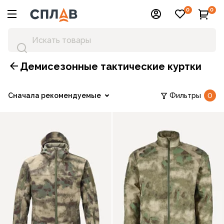
0
0
Демисезонные тактические куртки
Сначала рекомендуемые
Фильтры
0