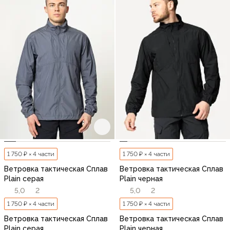
1 750 ₽ × 4 части
1 750 ₽ × 4 части
Ветровка тактическая Сплав
Ветровка тактическая Сплав
Plain серая
Plain черная
5,0
2
5,0
2
1 750 ₽ × 4 части
1 750 ₽ × 4 части
Ветровка тактическая Сплав
Ветровка тактическая Сплав
Plain серая
Plain черная