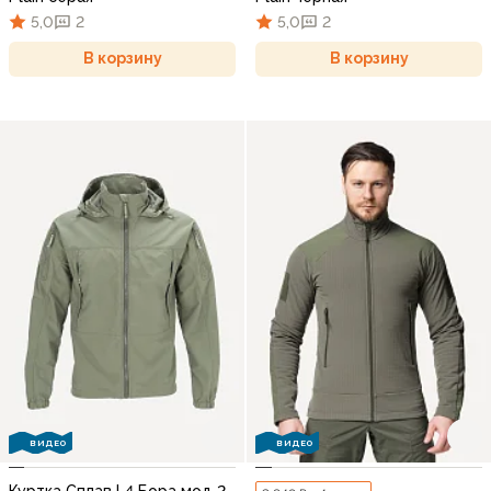
5,0
2
5,0
2
В корзину
В корзину
ВИДЕО
ВИДЕО