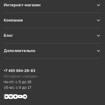
Интернет-магазин
Компания
Блог
Дополнительно
+7 495 984-28-83
Интернет-магазин
пн-пт: c 9 до 18
сб-вс: c 9 до 17