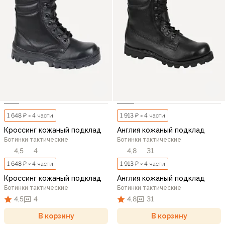
1 648 ₽ × 4 части
1 913 ₽ × 4 части
Кроссинг кожаный подклад
Англия кожаный подклад
Ботинки тактические
Ботинки тактические
4,5
4
4,8
31
1 648 ₽ × 4 части
1 913 ₽ × 4 части
Кроссинг кожаный подклад
Англия кожаный подклад
Ботинки тактические
Ботинки тактические
4,5
4
4,8
31
В корзину
В корзину