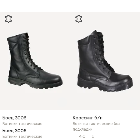
Боец 3006
Кроссинг б/п
Ботинки тактические
Ботинки тактические без
подкладки
Боец 3006
4,0
1
Ботинки тактические