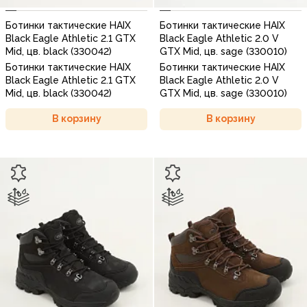
Ботинки тактические HAIX
Ботинки тактические HAIX
Black Eagle Athletic 2.1 GTX
Black Eagle Athletic 2.0 V
Mid, цв. black (330042)
GTX Mid, цв. sage (330010)
Ботинки тактические HAIX
Ботинки тактические HAIX
Black Eagle Athletic 2.1 GTX
Black Eagle Athletic 2.0 V
Mid, цв. black (330042)
GTX Mid, цв. sage (330010)
В корзину
В корзину