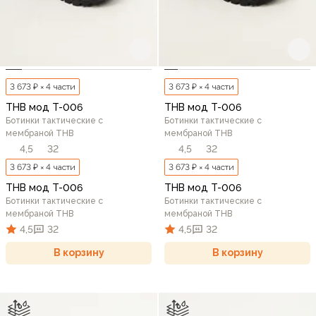
3 673 ₽ × 4 части
3 673 ₽ × 4 части
THB мод T-006
THB мод T-006
Ботинки тактические с
Ботинки тактические с
мембраной THB
мембраной THB
4,5
32
4,5
32
3 673 ₽ × 4 части
3 673 ₽ × 4 части
THB мод T-006
THB мод T-006
Ботинки тактические с
Ботинки тактические с
мембраной THB
мембраной THB
4,5
32
4,5
32
В корзину
В корзину