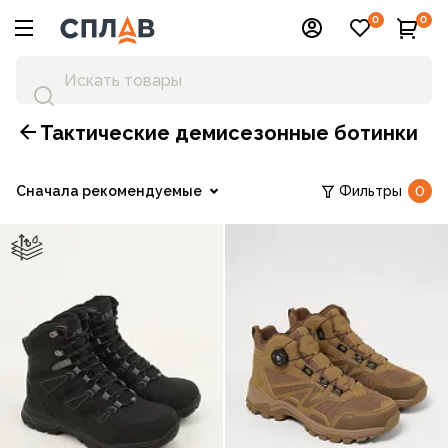
0
0
Тактические демисезонные ботинки
Сначала рекомендуемые
Фильтры
0