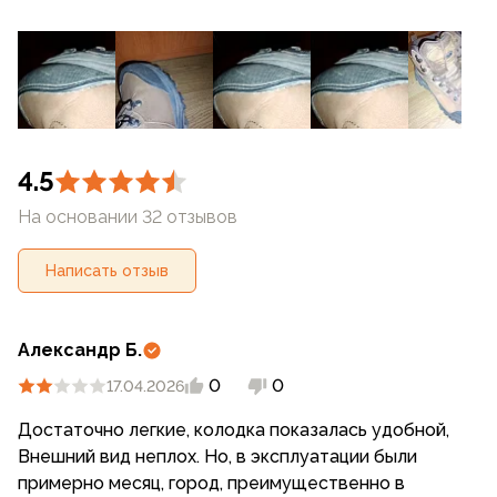
4.5
На основании 32 отзывов
Написать отзыв
Александр Б.
0
0
17.04.2026
Достаточно легкие, колодка показалась удобной,
Внешний вид неплох. Но, в эксплуатации были
примерно месяц, город, преимущественно в