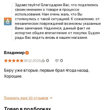
Здравствуйте! Благодарим Вас, что поделились
своим мнением о товаре в процессе
использования. Нам очень жаль, что Вы
столкнулись с такой ситуацией. К сожалению, от
механических повреждений возможны указанные
Вами замечания. Надеемся, данный факт не
испортил общее впечатление от покупки. Будем
рады Вас видеть вновь в нашем магазине.
Владимир
0
0
28.12.2025
Беру уже вторые, первые брал 4года назад .
Хорошие.
Показать еще 10 отзывов
Товар в подборках