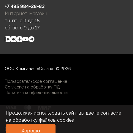
+7 495 984-28-83
Интернет-магазин
пн-пт: c 9 до 18
сб-вс: c 9 до 17
ООО Компания «Сплав», © 2026
Пользовательское соглашение
Согласие на обработку ПД
Политика конфиденциальности
Продолжая использовать сайт, вы даете согласие
на
обработку файлов cookies
Разработка и развитие
Хорошо