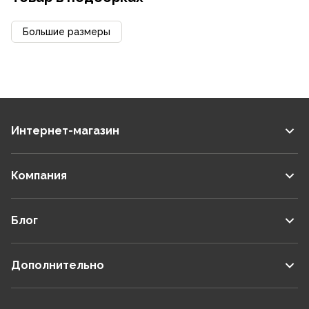
Большие размеры
Интернет-магазин
Компания
Блог
Дополнительно