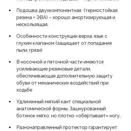
Подошва двухкомпонентная (термостойкая
резина + ЭВА) – хорошо амортизирующая и
нескользящая.
Особенности конструкции верха: язык с
глухим клапаном (защищает от попадания
пыли, грязи)
В носочной и пяточной части имеются
усиливающие резиновые детали,
обеспечивающая дополнительную защиту
обуви от механических воздействий при
ходьбе
Удлиненный мягкий кант специальной
анатомической формы. Зашнурованный
ботинок мягко, но плотно «обертывает» ногу.
Разнонаправленный протектор гарантирует