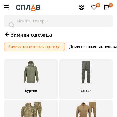
0
0
Зимняя одежда
Зимняя тактическая одежда
Демисезонная тактическ
Куртки
Брюки