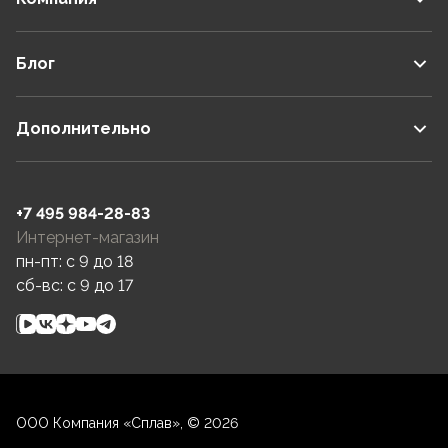
Блог
Дополнительно
+7 495 984-28-83
Интернет-магазин
пн-пт: c 9 до 18
сб-вс: c 9 до 17
ООО Компания «Сплав», © 2026