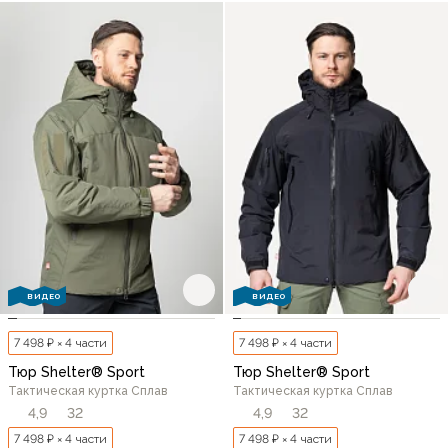
ВИДЕО
ВИДЕО
7 498 ₽ × 4 части
7 498 ₽ × 4 части
Тюр Shelter® Sport
Тюр Shelter® Sport
Тактическая куртка Сплав
Тактическая куртка Сплав
4,9
32
4,9
32
7 498 ₽ × 4 части
7 498 ₽ × 4 части