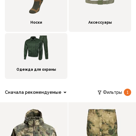
Носки
Аксессуары
Одежда для охраны
Сначала рекомендуемые
Фильтры
1