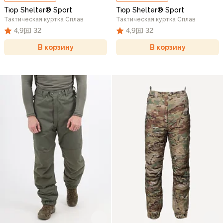
Тюр Shelter® Sport
Тюр Shelter® Sport
Тактическая куртка Сплав
Тактическая куртка Сплав
4,9
32
4,9
32
В корзину
В корзину