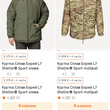
6 375 ₽ × 4 части
6 998 ₽ × 4 части
Куртка Сплав Борей L7
Куртка Сплав Борей L7
Shelter® Sport олива
Shelter® Sport multipat
4,1
35
4,1
35
6 375 ₽ × 4 части
6 998 ₽ × 4 части
Куртка Сплав Борей L7
Куртка Сплав Борей L7
Shelter® Sport олива
Shelter® Sport multipat
4,1
35
4,1
35
В корзину
В корзину