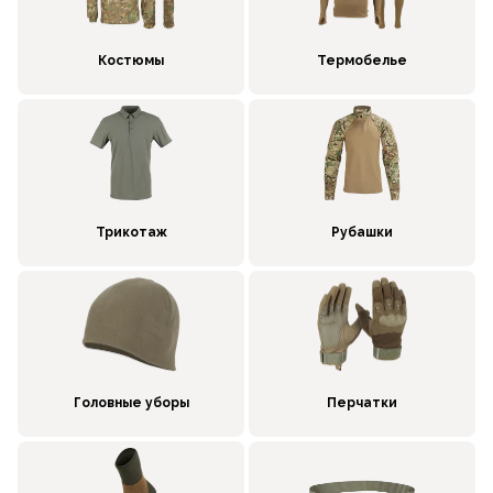
Костюмы
Термобелье
Трикотаж
Рубашки
Головные уборы
Перчатки