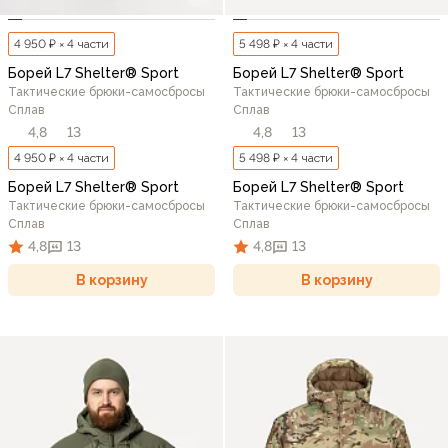
4 950 ₽ × 4 части
5 498 ₽ × 4 части
Борей L7 Shelter® Sport
Борей L7 Shelter® Sport
Тактические брюки-самосбросы
Тактические брюки-самосбросы
Сплав
Сплав
4,8
13
4,8
13
4 950 ₽ × 4 части
5 498 ₽ × 4 части
Борей L7 Shelter® Sport
Борей L7 Shelter® Sport
Тактические брюки-самосбросы
Тактические брюки-самосбросы
Сплав
Сплав
4,8
13
4,8
13
В корзину
В корзину