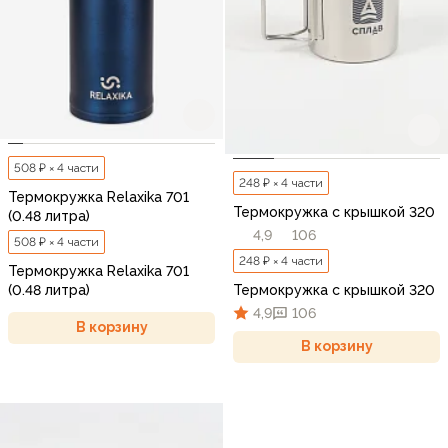
508 ₽ × 4 части
248 ₽ × 4 части
Термокружка Relaxika 701
Термокружка с крышкой 320
(0.48 литра)
4,9
106
508 ₽ × 4 части
248 ₽ × 4 части
Термокружка Relaxika 701
Термокружка с крышкой 320
(0.48 литра)
4,9
106
В корзину
В корзину