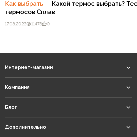
Как выбрать
—
Какой термос выбрать? Те
термосов Сплав
17.08.2023
11476
0
Интернет-магазин
Компания
Блог
Дополнительно