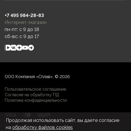
+7 495 984-28-83
Интернет-магазин
пн-пт: c 9 до 18
сб-вс: c 9 до 17
ООО Компания «Сплав», © 2026
Пользовательское соглашение
Согласие на обработку ПД
Политика конфиденциальности
Продолжая использовать сайт, вы даете согласие
на
обработку файлов cookies
Разработка и развитие