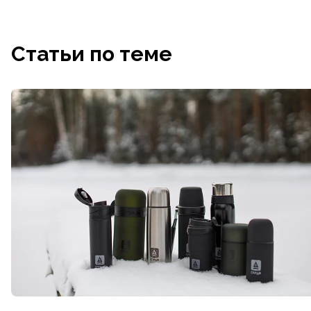
Статьи по теме