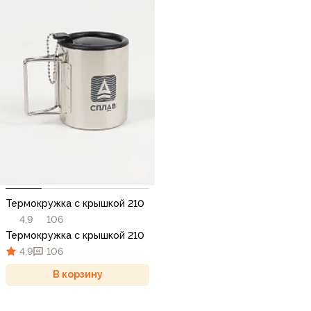
Термокружка с крышкой 210
4,9
106
Термокружка с крышкой 210
4,9
106
В корзину