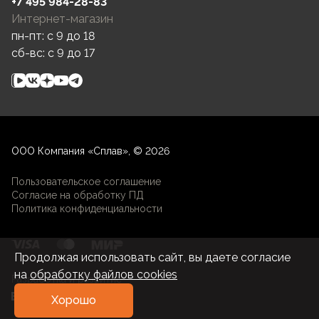
+7 495 984-28-83
Интернет-магазин
пн-пт: c 9 до 18
сб-вс: c 9 до 17
ООО Компания «Сплав», © 2026
Пользовательское соглашение
Согласие на обработку ПД
Политика конфиденциальности
Продолжая использовать сайт, вы даете согласие
на
обработку файлов cookies
Разработка и развитие
Хорошо