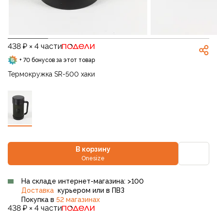
438 ₽ × 4 части
+ 70 бонусов за этот товар
Термокружка SR-500 хаки
В корзину
Onesize
На складе интернет-магазина: >100
Доставка
курьером или в ПВЗ
Покупка в
52 магазинах
438 ₽ × 4 части