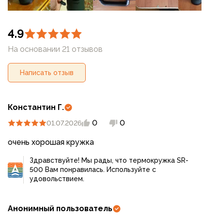
4.9
На основании 21 отзывов
Написать отзыв
Константин Г.
0
0
01.07.2026
очень хорошая кружка
Здравствуйте! Мы рады, что термокружка SR-
500 Вам понравилась. Используйте с
удовольствием.
Анонимный пользователь