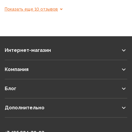
Показать еще 10 отзывов
Интернет-магазин
Компания
Блог
Дополнительно