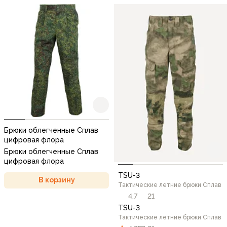
Брюки облегченные Сплав
цифровая флора
Брюки облегченные Сплав
цифровая флора
TSU-3
В корзину
Тактические летние брюки Сплав
4,7
21
TSU-3
Тактические летние брюки Сплав