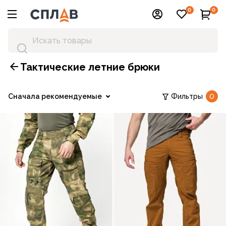
0
0
Тактические летние брюки
Сначала рекомендуемые
Фильтры
0