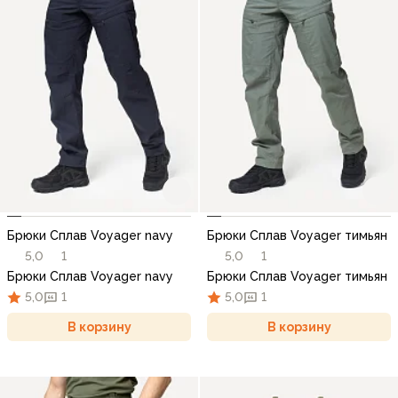
Брюки Сплав Voyager navy
Брюки Сплав Voyager тимьян
5,0
1
5,0
1
Брюки Сплав Voyager navy
Брюки Сплав Voyager тимьян
5,0
1
5,0
1
В корзину
В корзину