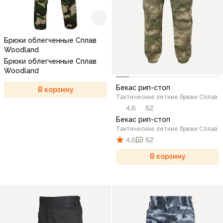
Брюки облегченные Сплав
Woodland
Брюки облегченные Сплав
Woodland
Бекас рип-стоп
В корзину
Тактические летние брюки Сплав
4,6
62
Бекас рип-стоп
Тактические летние брюки Сплав
4,6
62
В корзину