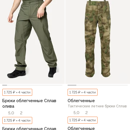
1 725 ₽ × 4 части
1 725 ₽ × 4 части
Брюки облегченные Сплав
Облегченные
олива
Тактические летние брюки Сплав
5,0
2
5,0
2
1 725 ₽ × 4 части
1 725 ₽ × 4 части
Облегченные
Брюки облегченные Сплав