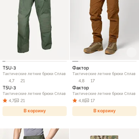
TSU-3
Фактор
Тактические летние брюки Сплав
Тактические летние брюки Сплав
4,7
21
4,8
17
TSU-3
Фактор
Тактические летние брюки Сплав
Тактические летние брюки Сплав
4,7
21
4,8
17
В корзину
В корзину