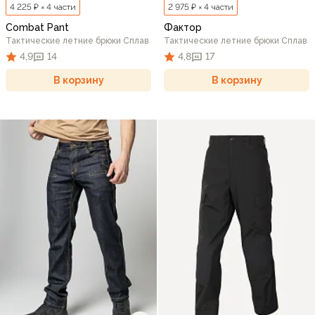
4 225 ₽ × 4 части
2 975 ₽ × 4 части
Combat Pant
Фактор
Тактические летние брюки Сплав
Тактические летние брюки Сплав
4,9
14
4,8
17
В корзину
В корзину