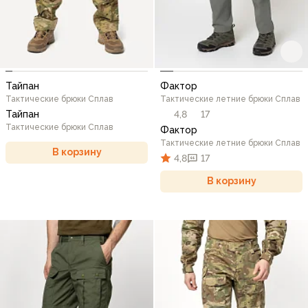
Тайпан
Фактор
Тактические брюки Сплав
Тактические летние брюки Сплав
Тайпан
4,8
17
Тактические брюки Сплав
Фактор
Тактические летние брюки Сплав
В корзину
4,8
17
В корзину