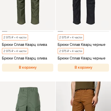
2 975 ₽ × 4 части
2 975 ₽ × 4 части
Брюки Сплав Кварц олива
Брюки Сплав Кварц черные
2 975 ₽ × 4 части
2 975 ₽ × 4 части
Брюки Сплав Кварц олива
Брюки Сплав Кварц черные
В корзину
В корзину