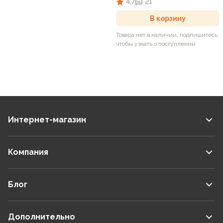
4,7
21
В корзину
Товара нет в наличии, подпишитесь,
чтобы узнать о поступлении
Интернет-магазин
Компания
Блог
Дополнительно