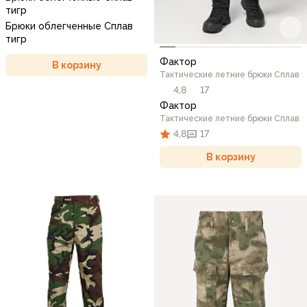
тигр
Брюки облегченные Сплав
тигр
Фактор
В корзину
Тактические летние брюки Сплав
4,8
17
Фактор
Тактические летние брюки Сплав
4,8
17
В корзину