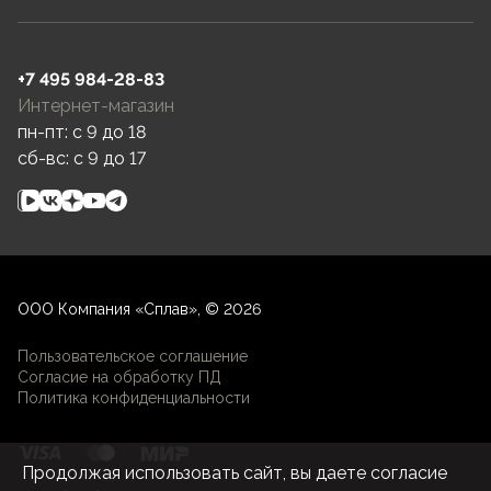
+7 495 984-28-83
Интернет-магазин
пн-пт: c 9 до 18
сб-вс: c 9 до 17
ООО Компания «Сплав», © 2026
Пользовательское соглашение
Согласие на обработку ПД
Политика конфиденциальности
Продолжая использовать сайт, вы даете согласие