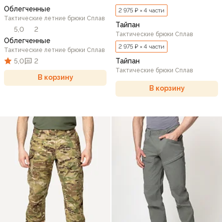
Облегченные
2 975 ₽ × 4 части
Тактические летние брюки Сплав
Тайпан
5,0
2
Тактические брюки Сплав
Облегченные
2 975 ₽ × 4 части
Тактические летние брюки Сплав
5,0
2
Тайпан
Тактические брюки Сплав
В корзину
В корзину