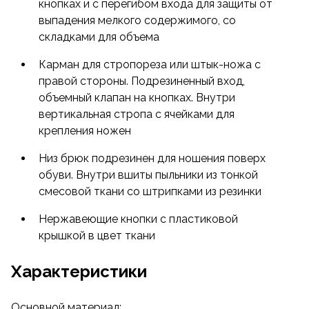
кнопках и с перегибом входа для защиты от
выпадения мелкого содержимого, со
складками для объема
Карман для стропореза или штык-ножа с
правой стороны. Подрезиненный вход,
объемный клапан на кнопках. Внутри
вертикальная стропа с ячейками для
крепления ножен
Низ брюк подрезинен для ношения поверх
обуви. Внутри вшиты пыльники из тонкой
смесовой ткани со штрипками из резинки
Нержавеющие кнопки с пластиковой
крышкой в цвет ткани
Характеристики
Основной материал: