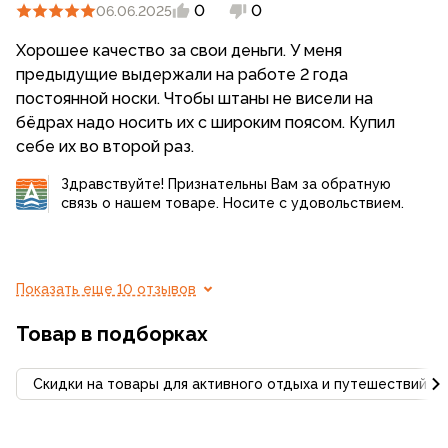
0
0
06.06.2025
Хорошее качество за свои деньги. У меня
предыдущие выдержали на работе 2 года
постоянной носки. Чтобы штаны не висели на
бёдрах надо носить их с широким поясом. Купил
себе их во второй раз.
Здравствуйте! Признательны Вам за обратную
связь о нашем товаре. Носите с удовольствием.
Показать еще 10 отзывов
Товар в подборках
Скидки на товары для активного отдыха и путешествий С