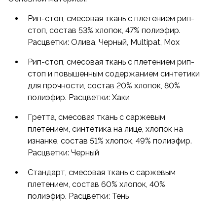
Рип-стоп, смесовая ткань с плетением рип-
стоп, состав 53% хлопок, 47% полиэфир.
Расцветки: Олива, Черный, Multipat, Мох
Рип-стоп, смесовая ткань с плетением рип-
стоп и повышенным содержанием синтетики
для прочности, состав 20% хлопок, 80%
полиэфир. Расцветки: Хаки
Гретта, смесовая ткань с саржевым
плетением, синтетика на лице, хлопок на
изнанке, состав 51% хлопок, 49% полиэфир.
Расцветки: Черный
Стандарт, смесовая ткань с саржевым
плетением, состав 60% хлопок, 40%
полиэфир. Расцветки: Тень