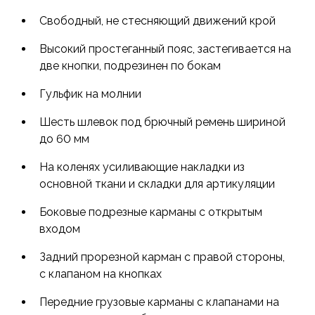
Свободный, не стесняющий движений крой
Высокий простеганный пояс, застегивается на
две кнопки, подрезинен по бокам
Гульфик на молнии
Шесть шлевок под брючный ремень шириной
до 60 мм
На коленях усиливающие накладки из
основной ткани и складки для артикуляции
Боковые подрезные карманы с открытым
входом
Задний прорезной карман с правой стороны,
с клапаном на кнопках
Передние грузовые карманы с клапанами на