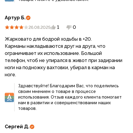
Артур Б.
1
0
26.08.2025
Жарковато для бодрой ходьбы в +20.
Карманы накладываются друг на друга, что
ограничивает их использование. Большой
телефон, чтоб не упирался в живот при задирании
ноги на подножку вахтовки, убирал в карман на
Здравствуйте! Благодарим Вас, что поделились
своим мнением о товаре в процессе
использования. Отзыв каждого клиента помогает
нам в развитии и совершенствовании наших
товаров.
Сергей Д.