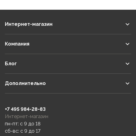
Интернет-магазин
Компания
Блог
Дополнительно
+7 495 984-28-83
Интернет-магазин
пн-пт: c 9 до 18
сб-вс: c 9 до 17