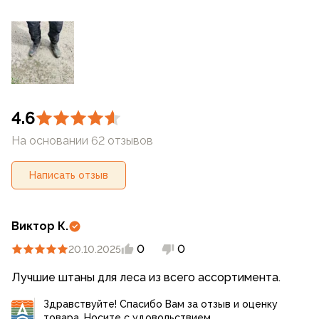
4.6
На основании 62 отзывов
Написать отзыв
Виктор К.
0
0
20.10.2025
Лучшие штаны для леса из всего ассортимента.
Здравствуйте! Спасибо Вам за отзыв и оценку
товара. Носите с удовольствием.