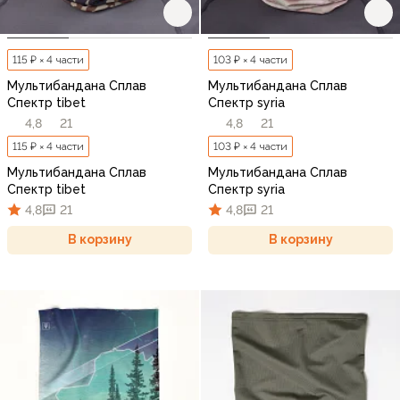
115 ₽ × 4 части
103 ₽ × 4 части
Мультибандана Сплав
Мультибандана Сплав
Спектр tibet
Спектр syria
4,8
21
4,8
21
115 ₽ × 4 части
103 ₽ × 4 части
Мультибандана Сплав
Мультибандана Сплав
Спектр tibet
Спектр syria
4,8
21
4,8
21
В корзину
В корзину