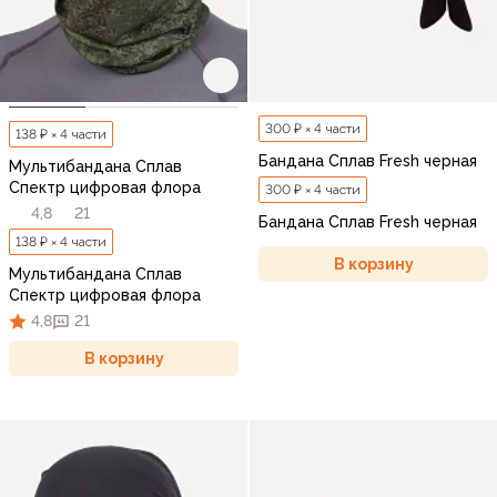
300 ₽ × 4 части
138 ₽ × 4 части
Бандана Сплав Fresh черная
Мультибандана Сплав
Спектр цифровая флора
300 ₽ × 4 части
4,8
21
Бандана Сплав Fresh черная
138 ₽ × 4 части
В корзину
Мультибандана Сплав
Спектр цифровая флора
4,8
21
В корзину