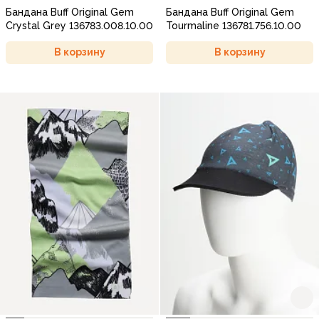
Бандана Buff Original Gem
Бандана Buff Original Gem
Crystal Grey 136783.008.10.00
Tourmaline 136781.756.10.00
В корзину
В корзину