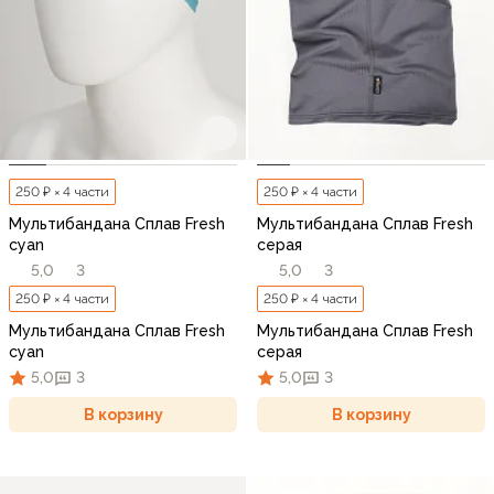
250 ₽ × 4 части
250 ₽ × 4 части
Мультибандана Сплав Fresh
Мультибандана Сплав Fresh
cyan
серая
5,0
3
5,0
3
250 ₽ × 4 части
250 ₽ × 4 части
Мультибандана Сплав Fresh
Мультибандана Сплав Fresh
cyan
серая
5,0
3
5,0
3
В корзину
В корзину