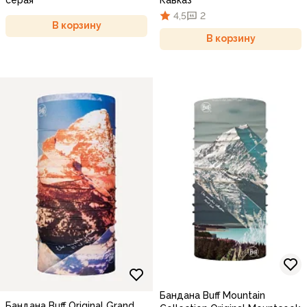
4,5
2
В корзину
В корзину
Бандана Buff Mountain
Бандана Buff Original Grand