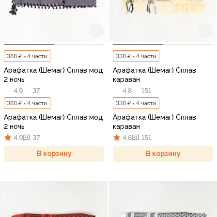
388 ₽ × 4 части
338 ₽ × 4 части
Арафатка (Шемаг) Сплав мод
Арафатка (Шемаг) Сплав
2 ночь
караван
4,9
37
4,8
151
388 ₽ × 4 части
338 ₽ × 4 части
Арафатка (Шемаг) Сплав мод
Арафатка (Шемаг) Сплав
2 ночь
караван
4,9
37
4,8
151
В корзину
В корзину