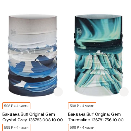
598 ₽ × 4 части
598 ₽ × 4 части
Бандана Buff Original Gem
Бандана Buff Original Gem
Crystal Grey 136783.008.10.00
Tourmaline 136781.756.10.00
598 ₽ × 4 части
598 ₽ × 4 части