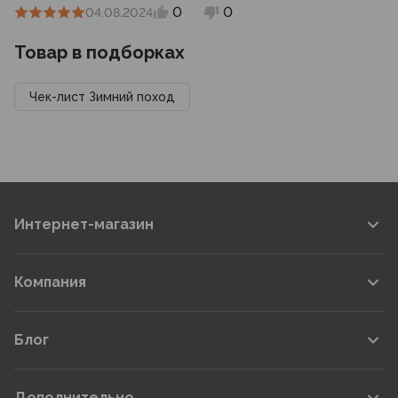
0
0
04.08.2024
Товар в подборках
Чек-лист Зимний поход
Интернет-магазин
Компания
Блог
Дополнительно