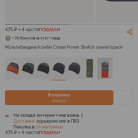
475 ₽ × 4 части
+ 70 бонусов за этот товар
Мультибандана Комби Сплав Power Stretch синий/space
В корзину
Onesize
На складе интернет-магазина: 1
Доставка
курьером или в ПВЗ
Покупка в
24 магазинах
475 ₽ × 4 части