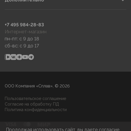
+7 495 984-28-83
Интернет-магазин
пн-пт: c 9 до 18
сб-вс: c 9 до 17
ООО Компания «Сплав», © 2026
Пользовательское соглашение
Согласие на обработку ПД
Политика конфиденциальности
Продолжая использовать сайт, вы даете согласие