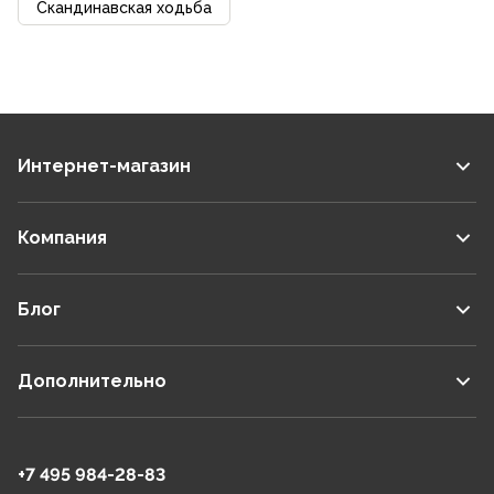
Скандинавская ходьба
Интернет-магазин
Компания
Блог
Дополнительно
+7 495 984-28-83