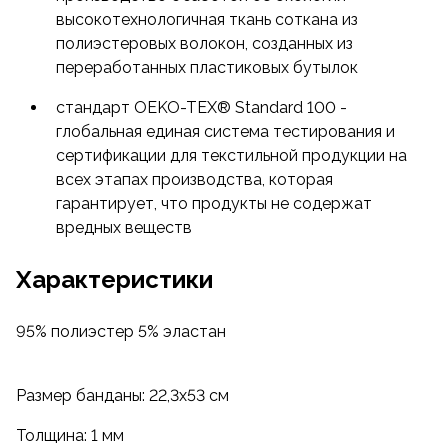
высокотехнологичная ткань соткана из
полиэстеровых волокон, созданных из
переработанных пластиковых бутылок
стандарт OEKO-TEX® Standard 100 -
глобальная единая система тестирования и
сертификации для текстильной продукции на
всех этапах производства, которая
гарантирует, что продукты не содержат
вредных веществ
Характеристики
95% полиэстер 5% эластан
Размер банданы: 22,3x53 см
Толщина: 1 мм