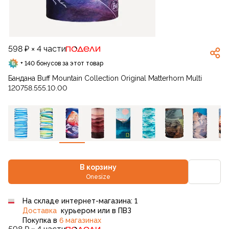
598 ₽ × 4 части
+ 140 бонусов за этот товар
Бандана Buff Mountain Collection Original Matterhorn Multi
120758.555.10.00
В корзину
Onesize
На складе интернет-магазина: 1
Доставка
курьером или в ПВЗ
Покупка в
6 магазинах