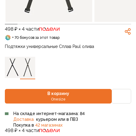
498 ₽ × 4 части
+ 70 бонусов за этот товар
Подтяжки универсальные Сплав Paul олива
В корзину
Onesize
На складе интернет-магазина: 84
Доставка
курьером или в ПВЗ
Покупка в
42 магазинах
498 ₽ × 4 части