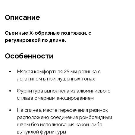
Описание
Съемные X-образные подтяжки, с
регулировкой по длине.
Особенности
Мягкая комфортная 25 мм резинка с
логотипом в приглушенных тонах
Фурнитура выполнена из алюминиевого
сплава с черным анодированием
На спине в месте пересечения резинок
расположено соединение ромбовидным
швом без использования какой-либо
выпуклой фурнитуры