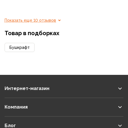
Показать еще 10 отзывов
Товар в подборках
Бушкрафт
Интернет-магазин
Компания
Блог