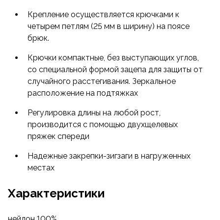
Крепление осуществляется крючками к
четырем петлям (25 мм в ширину) на поясе
брюк.
Крючки компактные, без выступающих углов,
со специальной формой зацепа для защиты от
случайного расстегивания. Зеркальное
расположение на подтяжках
Регулировка длины на любой рост,
производится с помощью двухщелевых
пряжек спереди
Надежные закрепки-зигзаги в нагруженных
местах
Характеристики
нейлон 100%