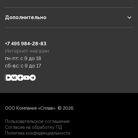
Дополнительно
+7 495 984-28-83
Интернет-магазин
пн-пт: c 9 до 18
сб-вс: c 9 до 17
ООО Компания «Сплав», © 2026
Пользовательское соглашение
Согласие на обработку ПД
Политика конфиденциальности