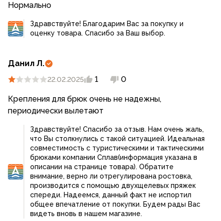
Нормально
Здравствуйте! Благодарим Вас за покупку и
оценку товара. Спасибо за Ваш выбор.
Данил Л.
1
0
22.02.2025
Крепления для брюк очень не надежны,
периодически вылетают
Здравствуйте! Спасибо за отзыв. Нам очень жаль,
что Вы столкнулись с такой ситуацией. Идеальная
совместимость с туристическими и тактическими
брюками компании Сплав(информация указана в
описании на странице товара). Обратите
внимание, верно ли отрегулирована ростовка,
производится с помощью двухщелевых пряжек
спереди. Надеемся, данный факт не испортил
общее впечатление от покупки. Будем рады Вас
видеть вновь в нашем магазине.