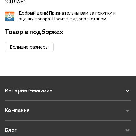
"СПЛАВ".
Добрый день! Признательны вам за покупку и
оценку товара. Носите с удовольствием.
Товар в подборках
Большие размеры
Интернет-магазин
Компания
Блог