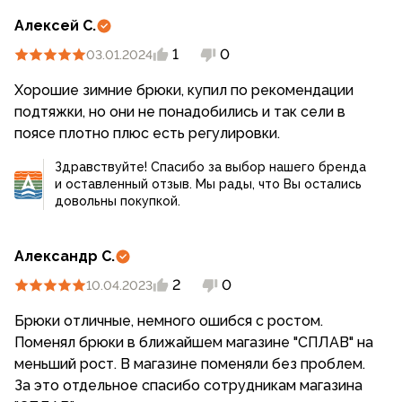
Алексей С.
1
0
03.01.2024
Хорошие зимние брюки, купил по рекомендации
подтяжки, но они не понадобились и так сели в
поясе плотно плюс есть регулировки.
Здравствуйте! Спасибо за выбор нашего бренда
и оставленный отзыв. Мы рады, что Вы остались
довольны покупкой.
Александр С.
2
0
10.04.2023
Брюки отличные, немного ошибся с ростом.
Поменял брюки в ближайшем магазине "СПЛАВ" на
меньший рост. В магазине поменяли без проблем.
За это отдельное спасибо сотрудникам магазина