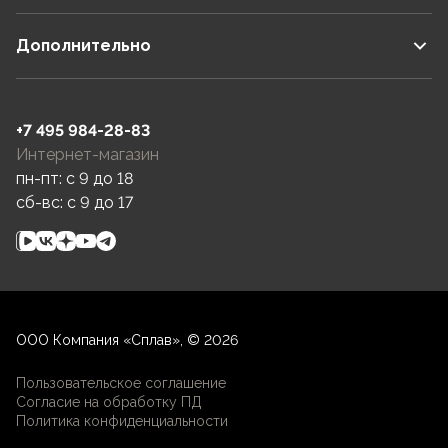
Дополнительно
+7 495 984-28-83
Интернет-магазин
пн-пт: c 9 до 18
сб-вс: c 9 до 17
ООО Компания «Сплав», © 2026
Пользовательское соглашение
Согласие на обработку ПД
Политика конфиденциальности