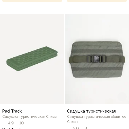
Pad Track
Сидушка туристическая
Сидушка туристическая Сплав
Сидушка туристическая обшитое
Сплав
4,9
10
5,0
3