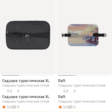
Сидушка туристическая XL
Raft
Сидушка туристическая Сплав
Сидушка туристическая Сплав
5,0
5
5,0
2
Сидушка туристическая XL
Raft
Сидушка туристическая Сплав
Сидушка туристическая Сплав
5,0
5
5,0
2