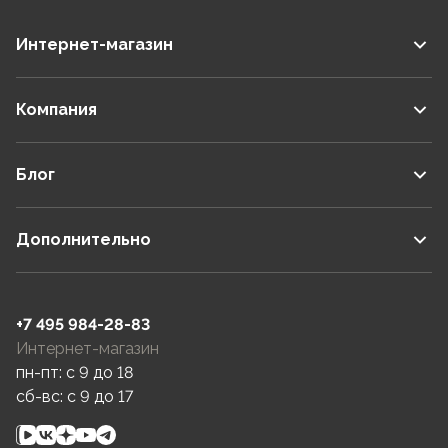
Интернет-магазин
Компания
Блог
Дополнительно
+7 495 984-28-83
Интернет-магазин
пн-пт: c 9 до 18
сб-вс: c 9 до 17