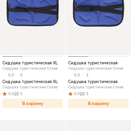
Сидушка туристическая XL
Сидушка туристическая
Сидушка туристическая Сплав
Сидушка туристическая Сплав
5,0
5
5,0
3
Сидушка туристическая XL
Сидушка туристическая
Сидушка туристическая Сплав
Сидушка туристическая Сплав
5,0
5
5,0
3
В корзину
В корзину