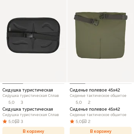
Сидушка туристическая
Сиденье полевое 45х42
Сидушка туристическая Сплав
Сиденье тактическое обшитое
5,0
3
5,0
2
Сидушка туристическая
Сиденье полевое 45х42
Сидушка туристическая Сплав
Сиденье тактическое обшитое
5,0
3
5,0
2
В корзину
В корзину