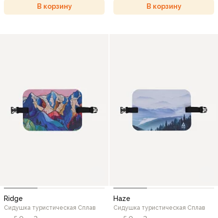
В корзину
В корзину
Ridge
Haze
Сидушка туристическая Сплав
Сидушка туристическая Сплав