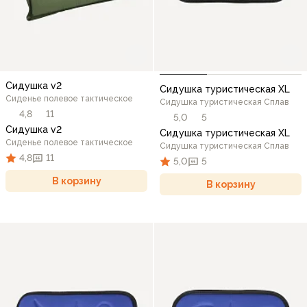
Сидушка v2
Сидушка туристическая XL
Сиденье полевое тактическое
Сидушка туристическая Сплав
4,8
11
5,0
5
Сидушка v2
Сидушка туристическая XL
Сиденье полевое тактическое
Сидушка туристическая Сплав
4,8
11
5,0
5
В корзину
В корзину