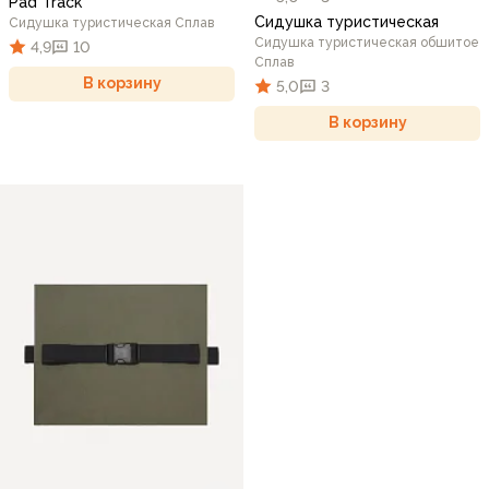
Pad Track
Сидушка туристическая
Сидушка туристическая Сплав
Сидушка туристическая обшитое
4,9
10
Сплав
В корзину
5,0
3
В корзину