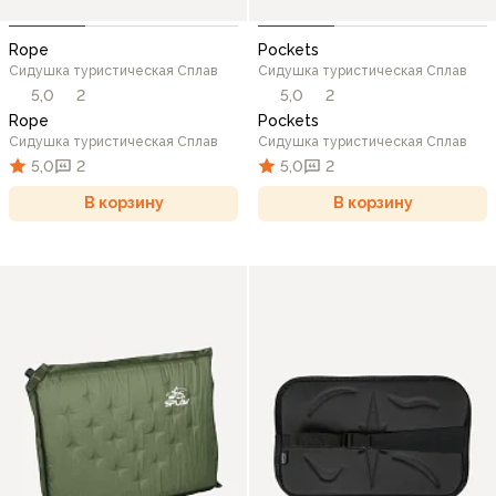
Rope
Pockets
Сидушка туристическая Сплав
Сидушка туристическая Сплав
5,0
2
5,0
2
Rope
Pockets
Сидушка туристическая Сплав
Сидушка туристическая Сплав
5,0
2
5,0
2
В корзину
В корзину