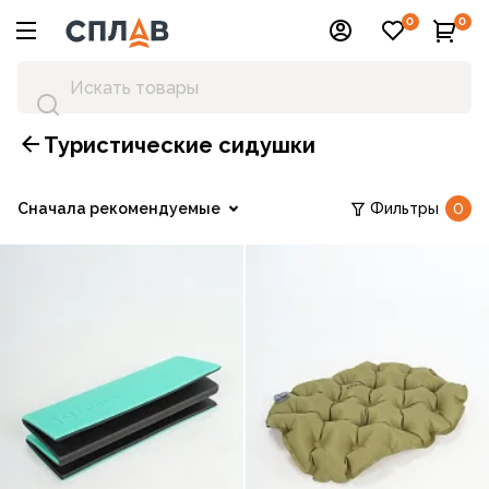
0
0
Туристические сидушки
Сначала рекомендуемые
Фильтры
0