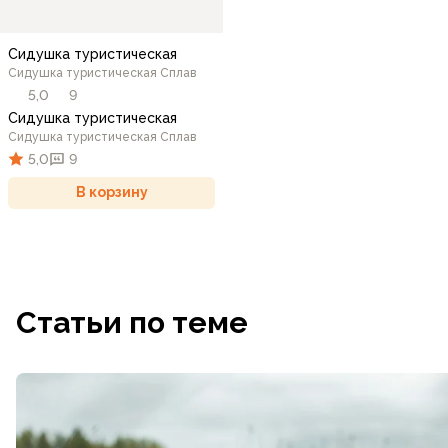
Сидушка туристическая
Сидушка туристическая Сплав
5,0
9
Сидушка туристическая
Сидушка туристическая Сплав
5,0
9
В корзину
Статьи по теме