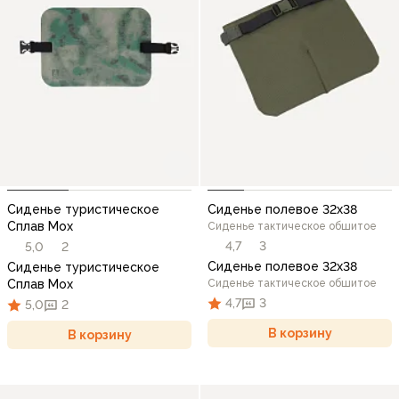
Сиденье туристическое
Сиденье полевое 32х38
Сплав Мох
Сиденье тактическое обшитое
4,7
3
5,0
2
Сиденье полевое 32х38
Сиденье туристическое
Сплав Мох
Сиденье тактическое обшитое
4,7
3
5,0
2
В корзину
В корзину