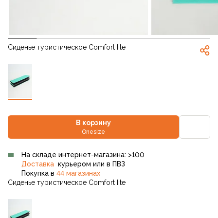
Сиденье туристическое Comfort Iite
В корзину
Onesize
На складе интернет-магазина: >100
Доставка
курьером или в ПВЗ
Покупка в
44 магазинах
Сиденье туристическое Comfort Iite