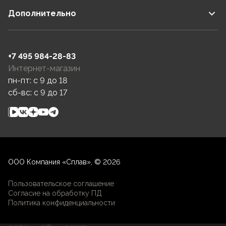
Дополнительно
+7 495 984-28-83
Интернет-магазин
пн-пт: c 9 до 18
сб-вс: c 9 до 17
ООО Компания «Сплав», © 2026
Пользовательское соглашение
Согласие на обработку ПД
Политика конфиденциальности