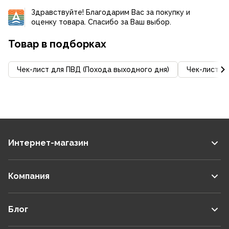
Здравствуйте! Благодарим Вас за покупку и
оценку товара. Спасибо за Ваш выбор.
Товар в подборках
Чек-лист для ПВД (Похода выходного дня)
Чек-лист д
Интернет-магазин
Компания
Блог