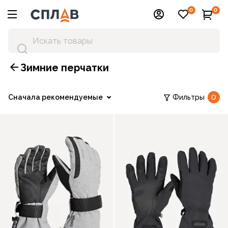
0
0
Зимние перчатки
Сначала рекомендуемые
Фильтры
0