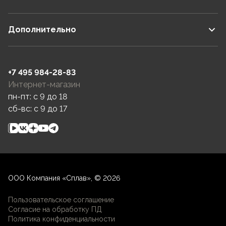
Дополнительно
+7 495 984-28-83
Интернет-магазин
пн-пт: c 9 до 18
сб-вс: c 9 до 17
ООО Компания «Сплав», © 2026
Пользовательское соглашение
Согласие на обработку ПД
Политика конфиденциальности