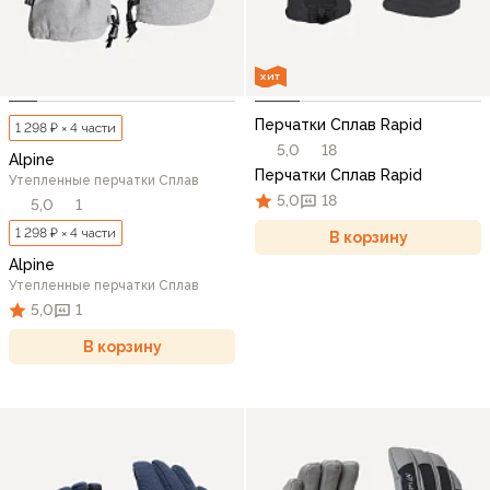
ХИТ
Перчатки Сплав Rapid
1 298 ₽ × 4 части
5,0
18
Alpine
Перчатки Сплав Rapid
Утепленные перчатки Сплав
5,0
18
5,0
1
1 298 ₽ × 4 части
В корзину
Alpine
Утепленные перчатки Сплав
5,0
1
В корзину