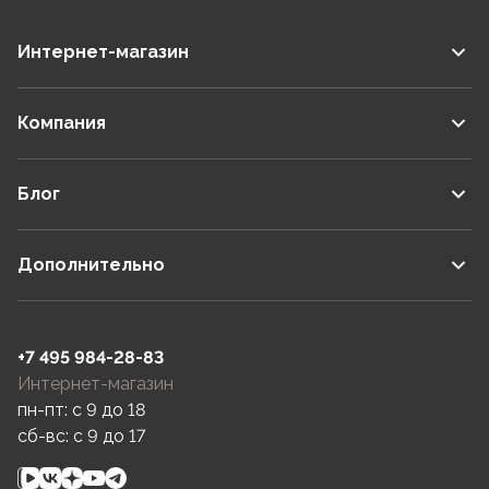
Интернет-магазин
Компания
Блог
Дополнительно
+7 495 984-28-83
Интернет-магазин
пн-пт: c 9 до 18
сб-вс: c 9 до 17