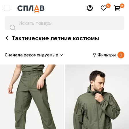
0
0
Тактические летние костюмы
Сначала рекомендуемые
Фильтры
0