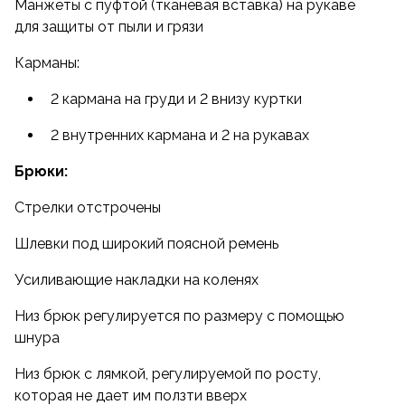
Манжеты с пуфтой (тканевая вставка) на рукаве
для защиты от пыли и грязи
Карманы:
2 кармана на груди и 2 внизу куртки
2 внутренних кармана и 2 на рукавах
Брюки:
Стрелки отстрочены
Шлевки под широкий поясной ремень
Усиливающие накладки на коленях
Низ брюк регулируется по размеру с помощью
шнура
Низ брюк с лямкой, регулируемой по росту,
которая не дает им ползти вверх