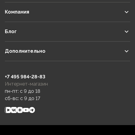
Компания
Блог
Дополнительно
+7 495 984-28-83
Интернет-магазин
пн-пт: c 9 до 18
сб-вс: c 9 до 17