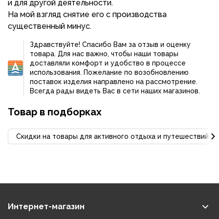
и для другой деятельности.
На мой взгляд снятие его с производства
существенный минус.
Здравствуйте! Спасибо Вам за отзыв и оценку
товара. Для нас важно, чтобы наши товары
доставляли комфорт и удобство в процессе
использования. Пожелание по возобновлению
поставок изделия направлено на рассмотрение.
Всегда рады видеть Вас в сети наших магазинов.
Товар в подборках
Скидки на товары для активного отдыха и путешествий С
Интернет-магазин