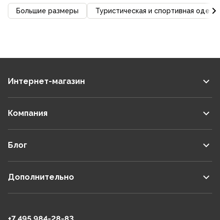
Большие размеры
Туристическая и спортивная одежд
Интернет-магазин
Компания
Блог
Дополнительно
+7 495 984-28-83