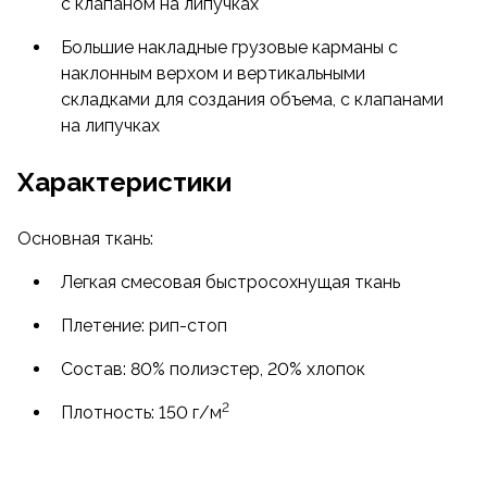
с клапаном на липучках
Большие накладные грузовые карманы с
наклонным верхом и вертикальными
складками для создания объема, с клапанами
на липучках
Характеристики
Основная ткань:
Легкая смесовая быстросохнущая ткань
Плетение: рип-стоп
Состав: 80% полиэстер, 20% хлопок
2
Плотность: 150 г/м