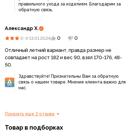
правильного ухода за изделием. Благодарим за
обратную связь.
Александр Х.
0
0
13.01.2024
Отличный летний вариант, правда размер не
совпадает на рост 182 и вес 90, взял 170-176, 48-
50.
Здравствуйте! Признательны Вам за обратную
связь о нашем товаре. Мнение клиента важно для
нас.
Показать еще 2 отзыва
Товар в подборках