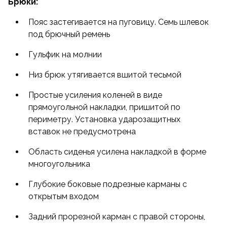
Брюки:
Пояс застегивается на пуговицу. Семь шлевок
под брючный ремень
Гульфик на молнии
Низ брюк утягивается вшитой тесьмой
Простые усиления коленей в виде
прямоугольной накладки, пришитой по
периметру. Установка ударозащитных
вставок не предусмотрена
Область сиденья усилена накладкой в форме
многоугольника
Глубокие боковые подрезные карманы с
открытым входом
Задний прорезной карман с правой стороны,