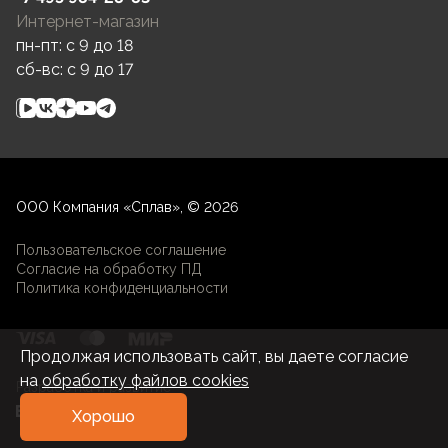
Интернет-магазин
пн-пт: c 9 до 18
сб-вс: c 9 до 17
ООО Компания «Сплав», © 2026
Пользовательское соглашение
Согласие на обработку ПД
Политика конфиденциальности
Продолжая использовать сайт, вы даете согласие
на
обработку файлов cookies
Разработка и развитие
Хорошо