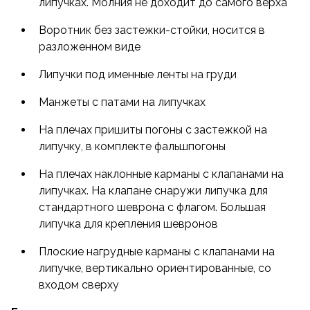
липучках. Молния не доходит до самого верха
Воротник без застежки-стойки, носится в
разложенном виде
Липучки под именные ленты на груди
Манжеты с патами на липучках
На плечах пришиты погоны с застежкой на
липучку, в комплекте фальшпогоны
На плечах наклонные карманы с клапанами на
липучках. На клапане снаружи липучка для
стандартного шеврона с флагом. Большая
липучка для крепления шевронов
Плоские нагрудные карманы с клапанами на
липучке, вертикально ориентированные, со
входом сверху