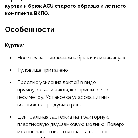
куртки и брюк ACU старого образца и летнего
комплекта ВКПО.
Особенности
Куртка:
Носится заправленной в брюки или навыпуск
Туловище приталено
Простые усиления локтей в виде
прямоугольной накладки, пришитой по
периметру. Установка ударозащитных
вставок не предусмотрена
Центральная застежка на тракторную
пластиковую двухзамковую молнию. Поверх
молнии застегивается планка на трех