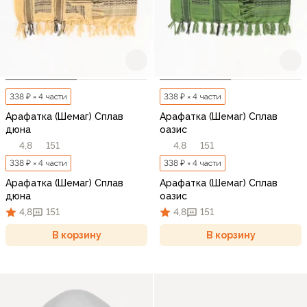
338 ₽ × 4 части
338 ₽ × 4 части
Арафатка (Шемаг) Сплав
Арафатка (Шемаг) Сплав
дюна
оазис
4,8
151
4,8
151
338 ₽ × 4 части
338 ₽ × 4 части
Арафатка (Шемаг) Сплав
Арафатка (Шемаг) Сплав
дюна
оазис
4,8
151
4,8
151
В корзину
В корзину