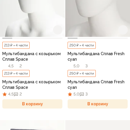
213 ₽ × 4 части
250 ₽ × 4 части
Мультибандана с козырьком
Мультибандана Сплав Fresh
Сплав Space
cyan
4,5
2
5,0
3
213 ₽ × 4 части
250 ₽ × 4 части
Мультибандана с козырьком
Мультибандана Сплав Fresh
Сплав Space
cyan
4,5
2
5,0
3
В корзину
В корзину