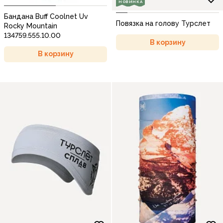
НОВИНКА
Бандана Buff Coolnet Uv
Повязка на голову Турслет
Rocky Mountain
134759.555.10.00
В корзину
В корзину