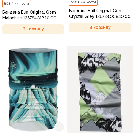
598 ₽ × 4 части
598 ₽ × 4 части
Бандана Buff Original Gem
Бандана Buff Original Gem
Crystal Grey 136783.008.10.00
Malachite 136784.812.10.00
В корзину
В корзину