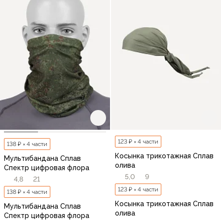
123 ₽ × 4 части
138 ₽ × 4 части
Косынка трикотажная Сплав
Мультибандана Сплав
олива
Спектр цифровая флора
5,0
9
4,8
21
123 ₽ × 4 части
138 ₽ × 4 части
Косынка трикотажная Сплав
Мультибандана Сплав
олива
Спектр цифровая флора