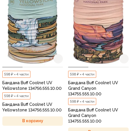
598 ₽ × 4 части
598 ₽ × 4 части
Бандана Buff Coolnet UV
Бандана Buff Coolnet UV
Yellowstone 134756.555.10.00
Grand Canyon
134755.555.10.00
598 ₽ × 4 части
598 ₽ × 4 части
Бандана Buff Coolnet UV
Yellowstone 134756.555.10.00
Бандана Buff Coolnet UV
Grand Canyon
В корзину
134755.555.10.00