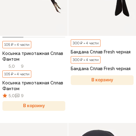
300 ₽ × 4 части
105 ₽ × 4 части
Бандана Сплав Fresh черная
Косынка трикотажная Сплав
Фантом
300 ₽ × 4 части
5,0
9
Бандана Сплав Fresh черная
105 ₽ × 4 части
В корзину
Косынка трикотажная Сплав
Фантом
5,0
9
В корзину