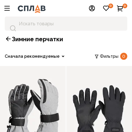
0
0
Зимние перчатки
Сначала рекомендуемые
Фильтры
0