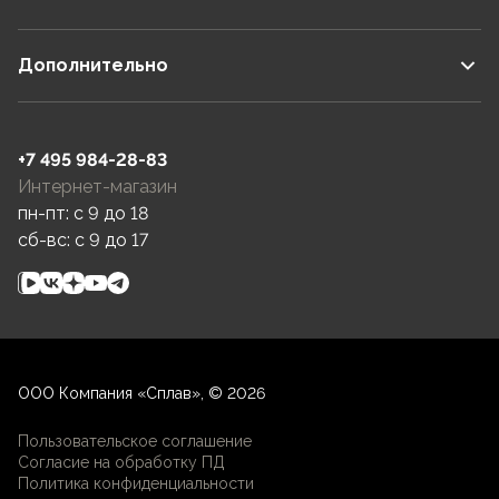
Дополнительно
+7 495 984-28-83
Интернет-магазин
пн-пт: c 9 до 18
сб-вс: c 9 до 17
ООО Компания «Сплав», © 2026
Пользовательское соглашение
Согласие на обработку ПД
Политика конфиденциальности