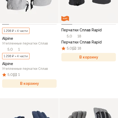
ХИТ
Перчатки Сплав Rapid
1 298 ₽ × 4 части
5,0
18
Alpine
Перчатки Сплав Rapid
Утепленные перчатки Сплав
5,0
18
5,0
1
1 298 ₽ × 4 части
В корзину
Alpine
Утепленные перчатки Сплав
5,0
1
В корзину