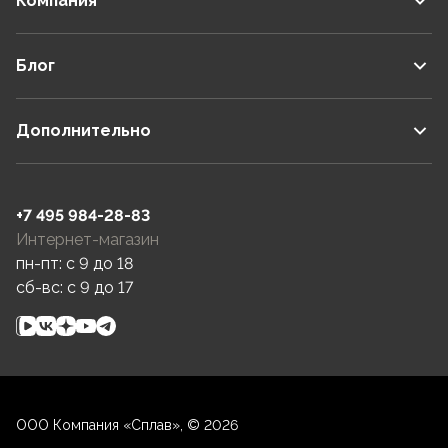
Компания
Блог
Дополнительно
+7 495 984-28-83
Интернет-магазин
пн-пт: c 9 до 18
сб-вс: c 9 до 17
ООО Компания «Сплав», © 2026