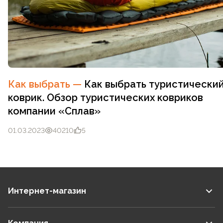
Как выбрать
—
Как выбрать туристически
коврик. Обзор туристических ковриков
компании «Сплав»
01.03.2023
40210
5
Интернет-магазин