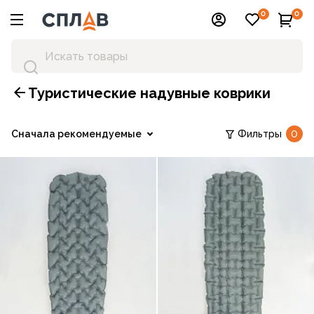
0
0
Туристические надувные коврики
Сначала рекомендуемые
Фильтры
0