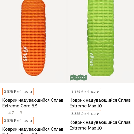
НОВИНКА
2 875 ₽ × 4 части
3 375 ₽ × 4 части
Коврик надувающийся Сплав
Коврик надувающийся Сплав
Extreme Core 8.5
Extreme Max 10
4,7
3
3 375 ₽ × 4 части
2 875 ₽ × 4 части
Коврик надувающийся Сплав
Extreme Max 10
Коврик надувающийся Сплав