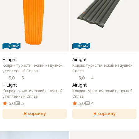
ВИДЕО
ВИДЕО
HiLight
Airlight
Коврик туристический надувной
Коврик туристический надувной
утепленный Сплав
Сплав
5,0
5
5,0
4
HiLight
Airlight
Коврик туристический надувной
Коврик туристический надувной
утепленный Сплав
Сплав
5,0
5
5,0
4
В корзину
В корзину