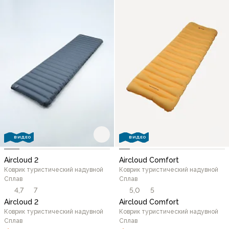
ВИДЕО
ВИДЕО
Aircloud 2
Aircloud Comfort
Коврик туристический надувной
Коврик туристический надувной
Сплав
Сплав
4,7
7
5,0
5
Aircloud 2
Aircloud Comfort
Коврик туристический надувной
Коврик туристический надувной
Сплав
Сплав