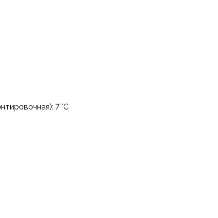
тировочная): 7 °C