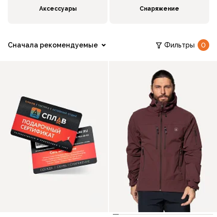
Аксессуары
Снаряжение
Сначала рекомендуемые
Фильтры
0