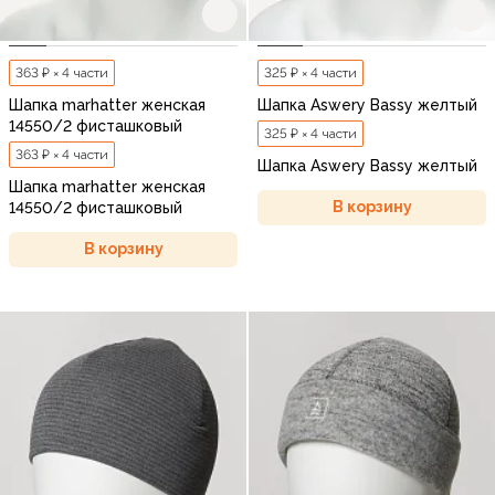
363 ₽ × 4 части
325 ₽ × 4 части
Шапка marhatter женская
Шапка Aswery Bassy желтый
14550/2 фисташковый
325 ₽ × 4 части
363 ₽ × 4 части
Шапка Aswery Bassy желтый
Шапка marhatter женская
В корзину
14550/2 фисташковый
В корзину