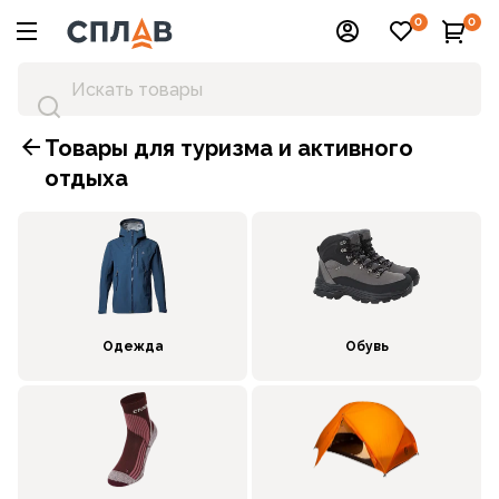
0
0
Товары для туризма и активного
отдыха
Одежда
Обувь