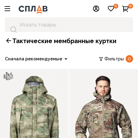
0
0
Тактические мембранные куртки
Сначала рекомендуемые
Фильтры
0