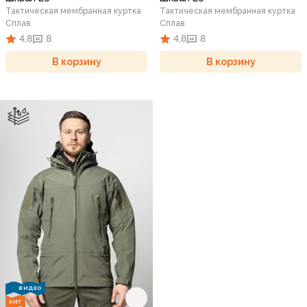
Тактическая мембранная куртка
Тактическая мембранная куртка
Сплав
Сплав
4,8
8
4,8
8
В корзину
В корзину
ВИДЕО
ХИТ