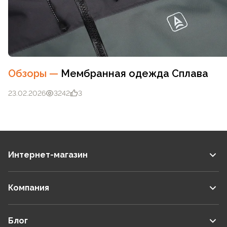
Обзоры
—
Мембранная одежда Сплава
23.02.2026
3242
3
Интернет-магазин
Компания
Блог