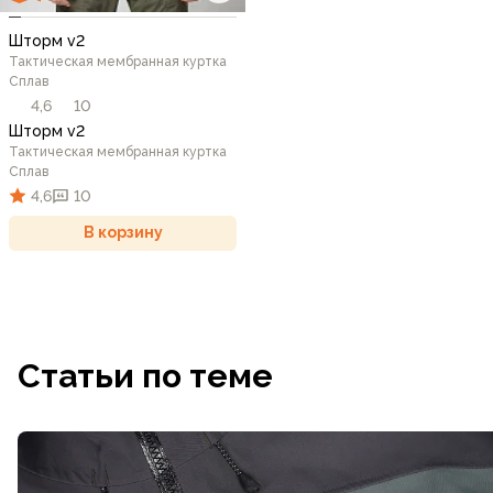
Шторм v2
Тактическая мембранная куртка
Сплав
4,6
10
Шторм v2
Тактическая мембранная куртка
Сплав
4,6
10
В корзину
Статьи по теме