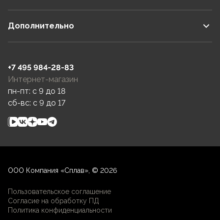
Дополнительно
+7 495 984-28-83
Интернет-магазин
пн-пт: c 9 до 18
сб-вс: c 9 до 17
ООО Компания «Сплав», © 2026
Пользовательское соглашение
Согласие на обработку ПД
Политика конфиденциальности