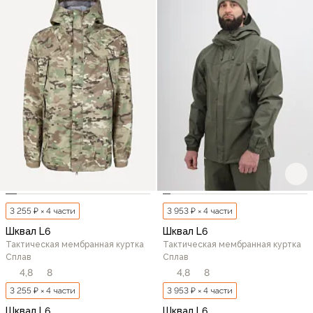
3 255 ₽ × 4 части
3 953 ₽ × 4 части
Шквал L6
Шквал L6
Тактическая мембранная куртка
Тактическая мембранная куртка
Сплав
Сплав
4,8
8
4,8
8
3 255 ₽ × 4 части
3 953 ₽ × 4 части
Шквал L6
Шквал L6