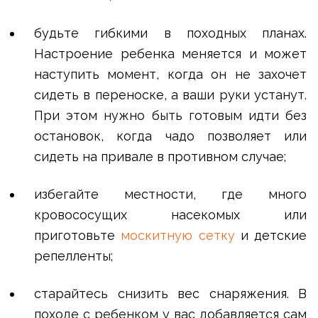
будьте гибкими в походных планах.
Настроение ребенка меняется и может
наступить момент, когда он не захочет
сидеть в переноске, а ваши руки устанут.
При этом нужно быть готовым идти без
остановок, когда чадо позволяет или
сидеть на привале в противном случае;
избегайте местности, где много
кровососущих насекомых или
приготовьте
москитную сетку
и детские
репелленты;
старайтесь снизить вес снаряжения. В
походе с ребенком у вас добавляется сам