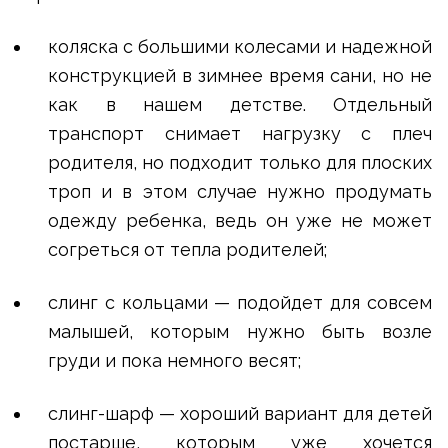
коляска с большими колесами и надежной
конструкцией в зимнее время сани, но не
как в нашем детстве. Отдельный
транспорт снимает нагрузку с плеч
родителя, но подходит только для плоских
троп и в этом случае нужно продумать
одежду ребенка, ведь он уже не может
согреться от тепла родителей;
слинг с кольцами — подойдет для совсем
малышей, которым нужно быть возле
груди и пока немного весят;
слинг-шарф — хороший вариант для детей
постарше, которым уже хочется