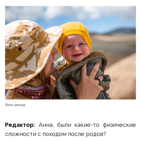
Фото автора
Редактор:
Анна, были какие-то физические
сложности с походом после родов?