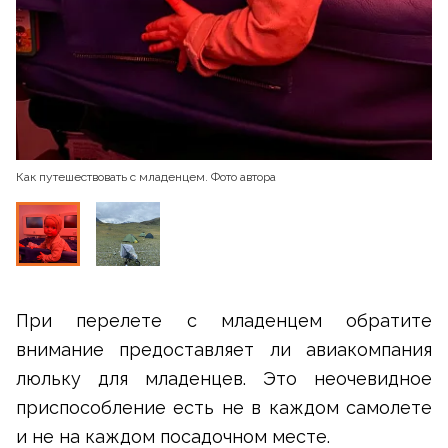
Как путешествовать с младенцем. Фото автора
При перелете с младенцем обратите
внимание предоставляет ли авиакомпания
люльку для младенцев. Это неочевидное
приспособление есть не в каждом самолете
и не на каждом посадочном месте.