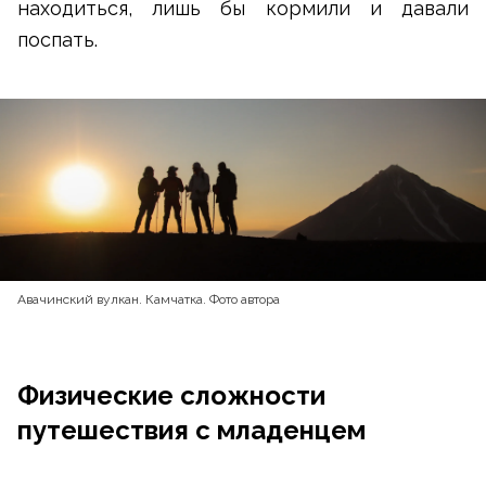
находиться, лишь бы кормили и давали
поспать.
Авачинский вулкан. Камчатка. Фото автора
Физические сложности
путешествия с младенцем