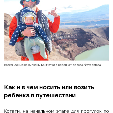
Восхождение на вулканы Камчатки с ребенком до года. Фото автора
Как и в чем носить или возить
ребенка в путешествии
Кстати, на начальном этапе для прогулок по