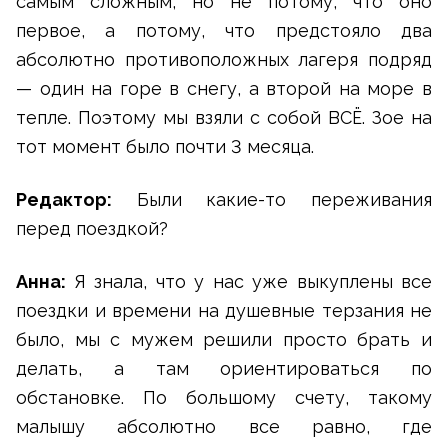
самым сложным, но не потому, что оно
первое, а потому, что предстояло два
абсолютно противоположных лагеря подряд
— один на горе в снегу, а второй на море в
тепле. Поэтому мы взяли с собой ВСЁ. Зое на
тот момент было почти 3 месяца.
Редактор:
Были какие-то переживания
перед поездкой?
Анна:
Я знала, что у нас уже выкуплены все
поездки и времени на душевные терзания не
было, мы с мужем решили просто брать и
делать, а там ориентироваться по
обстановке. По большому счету, такому
малышу абсолютно все равно, где