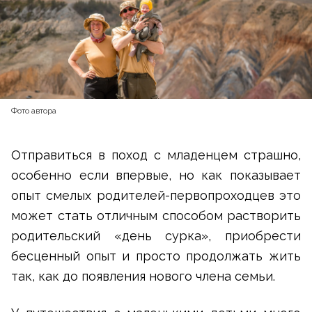
Фото автора
Отправиться в поход с младенцем страшно,
особенно если впервые, но как показывает
опыт смелых родителей-первопроходцев это
может стать отличным способом растворить
родительский «день сурка», приобрести
бесценный опыт и просто продолжать жить
так, как до появления нового члена семьи.