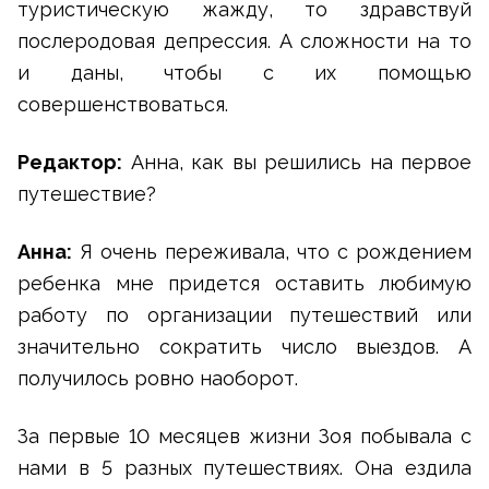
туристическую жажду, то здравствуй
послеродовая депрессия. А сложности на то
и даны, чтобы с их помощью
совершенствоваться.
Редактор:
Анна, как вы решились на первое
путешествие?
Анна:
Я очень переживала, что с рождением
ребенка мне придется оставить любимую
работу по организации путешествий или
значительно сократить число выездов. А
получилось ровно наоборот.
За первые 10 месяцев жизни Зоя побывала с
нами в 5 разных путешествиях. Она ездила