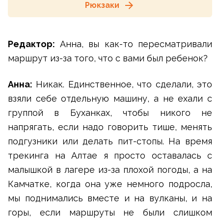
Рюкзаки
Редактор:
Анна, вы как-то пересматривали
маршрут из-за того, что с вами был ребенок?
Анна:
Никак. Единственное, что сделали, это
взяли себе отдельную машину, а не ехали с
группой в Буханках, чтобы никого не
напрягать, если надо говорить тише, менять
подгузники или делать пит-стопы. На время
трекинга на Алтае я просто оставалась с
малышкой в лагере из-за плохой погоды, а на
Камчатке, когда она уже немного подросла,
мы поднимались вместе и на вулканы, и на
горы, если маршруты не были слишком