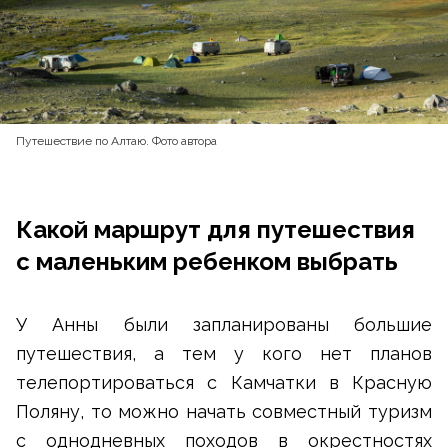
Путешествие по Алтаю. Фото автора
Какой маршрут для путешествия
с маленьким ребенком выбрать
У Анны были запланированы большие
путешествия, а тем у кого нет планов
телепортироваться с Камчатки в Красную
Поляну, то можно начать совместный туризм
с однодневных походов в окрестностях