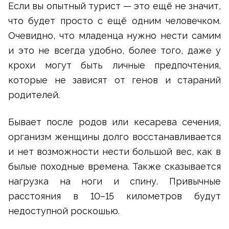
Если вы опытный турист — это ещё не значит,
что будет просто с ещё одним человечком.
Очевидно, что младенца нужно нести самим
и это не всегда удобно, более того, даже у
крохи могут быть личные предпочтения,
которые не зависят от генов и стараний
родителей.
Бывает после родов или кесарева сечения,
организм женщины долго восстанавливается
и нет возможности нести большой вес, как в
былые походные времена. Также сказывается
нагрузка на ноги и спину. Привычные
расстояния в 10–15 километров будут
недоступной роскошью.