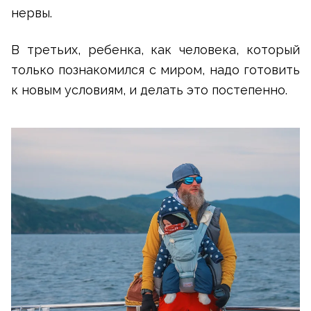
нервы.
В третьих, ребенка, как человека, который
только познакомился с миром, надо готовить
к новым условиям, и делать это постепенно.