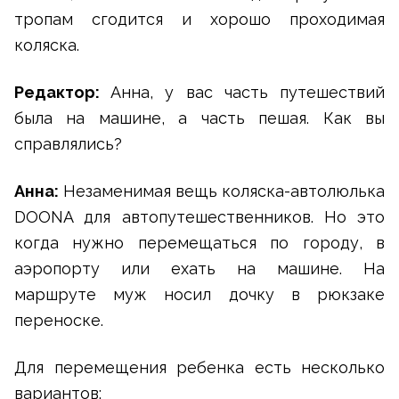
тропам сгодится и хорошо проходимая
коляска.
Редактор:
Анна, у вас часть путешествий
была на машине, а часть пешая. Как вы
справлялись?
Анна:
Незаменимая вещь коляска-автолюлька
DOONA для автопутешественников. Но это
когда нужно перемещаться по городу, в
аэропорту или ехать на машине. На
маршруте муж носил дочку в рюкзаке
переноске.
Для перемещения ребенка есть несколько
вариантов: