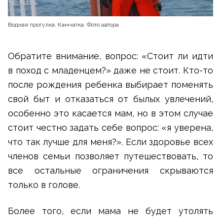
Водная прогулка. Камчатка. Фото автора
Обратите внимание, вопрос: «Стоит ли идти
в поход с младенцем?» даже не стоит. Кто-то
после рождения ребенка выбирает поменять
свой быт и отказаться от былых увлечений,
особенно это касается мам, но в этом случае
стоит честно задать себе вопрос: «я уверена,
что так лучше для меня?». Если здоровье всех
членов семьи позволяет путешествовать, то
все остальные ограничения скрываются
только в голове.
Более того, если мама не будет утолять