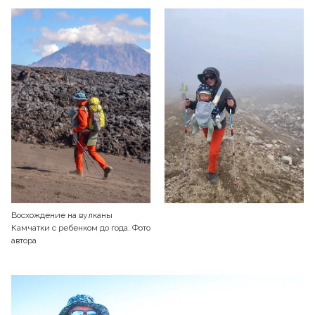
Восхождение на вулканы
Камчатки с ребенком до года. Фото
автора