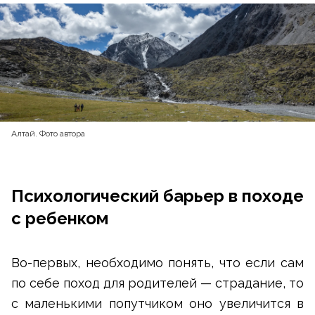
Алтай. Фото автора
Психологический барьер в походе
с ребенком
Во-первых, необходимо понять, что если сам
по себе поход для родителей — страдание, то
с маленькими попутчиком оно увеличится в