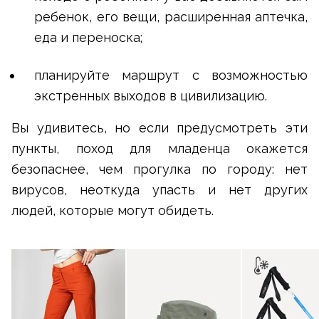
ребенок, его вещи, расширенная аптечка,
еда и переноска;
планируйте маршрут с возможностью
экстренных выходов в цивилизацию.
Вы удивитесь, но если предусмотреть эти
пункты, поход для младенца окажется
безопаснее, чем прогулка по городу: нет
вирусов, неоткуда упасть и нет других
людей, которые могут обидеть.