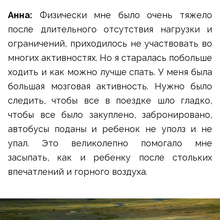
Анна:
Физически мне было очень тяжело
после длительного отсутствия нагрузки и
ограничений, приходилось не участвовать во
многих активностях. Но я старалась побольше
ходить и как можно лучше спать. У меня была
большая мозговая активность. Нужно было
следить, чтобы все в поездке шло гладко,
чтобы все было закуплено, забронировано,
автобусы поданы и ребенок не уполз и не
упал. Это великолепно помогало мне
засыпать, как и ребенку после стольких
впечатлений и горного воздуха.