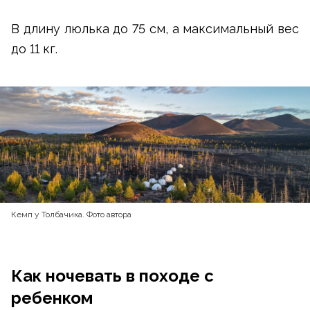
В длину люлька до 75 см, а максимальный вес
до 11 кг.
Кемп у Толбачика. Фото автора
Как ночевать в походе с
ребенком