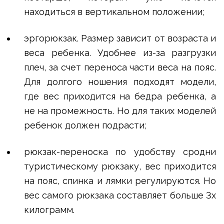
находиться в вертикальном положении;
эргорюкзак. Размер зависит от возраста и
веса ребенка. Удобнее из-за разгрузки
плеч, за счет переноса части веса на пояс.
Для долгого ношения подходят модели,
где вес приходится на бедра ребенка, а
не на промежность. Но для таких моделей
ребенок должен подрасти;
рюкзак-переноска по удобству сродни
туристическому рюкзаку, вес приходится
на пояс, спинка и лямки регулируются. Но
вес самого рюкзака составляет больше 3х
килограмм.