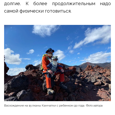
долгие. К более продолжительным надо
самой физически готовиться.
Восхождение на вулканы Камчатки с ребенком до года. Фото автора