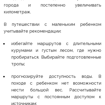
города и постепенно увеличивать
километраж.
В путешествии с маленьким ребенком
учитывайте рекомендации:
избегайте маршрутов с длительными
курумами и густым лесом, где нужно
пробираться. Выбирайте подготовленные
тропы;
прогнозируйте доступность воды. В
походе с ребенком нет возможности
нести большой вес. Рассчитывайте
маршруты с постоянным доступом к
источникам;