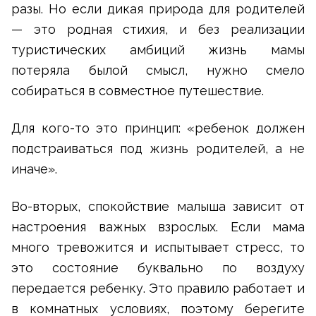
разы. Но если дикая природа для родителей
— это родная стихия, и без реализации
туристических амбиций жизнь мамы
потеряла былой смысл, нужно смело
собираться в совместное путешествие.
Для кого-то это принцип: «ребенок должен
подстраиваться под жизнь родителей, а не
иначе».
Во-вторых, спокойствие малыша зависит от
настроения важных взрослых. Если мама
много тревожится и испытывает стресс, то
это состояние буквально по воздуху
передается ребенку. Это правило работает и
в комнатных условиях, поэтому берегите