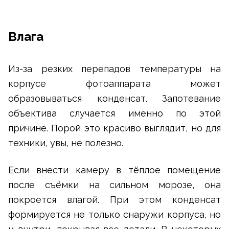
Влага
Из-за резких перепадов температуры на
корпусе фотоаппарата может
образовываться конденсат. Запотевание
объектива случается именно по этой
причине. Порой это красиво выглядит, но для
техники, увы, не полезно.
Если внести камеру в тёплое помещение
после съёмки на сильном морозе, она
покроется влагой. При этом конденсат
формируется не только снаружи корпуса, но