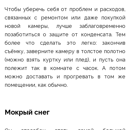
Чтобы уберечь себя от проблем и расходов,
связанных с ремонтом или даже покупкой
новой камеры, лучше заблаговременно
позаботиться о защите от конденсата. Тем
более что сделать это легко: закончив
съёмку, заверните камеру в толстое полотно
(можно взять куртку или плед), и пусть она
полежит так в комнате с часок. А потом
можно доставать и прогревать в том же
помещении, как обычно.
Мокрый снег