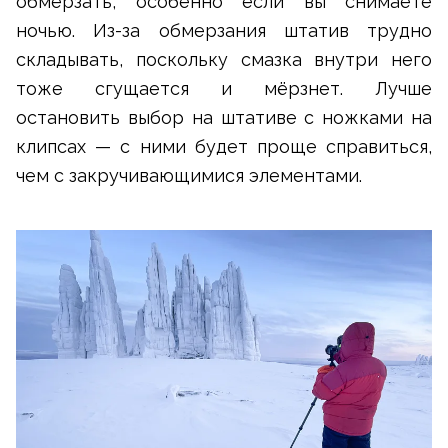
обмерзать, особенно если вы снимаете
ночью. Из-за обмерзания штатив трудно
складывать, поскольку смазка внутри него
тоже сгущается и мёрзнет. Лучше
остановить выбор на штативе с ножками на
клипсах — с ними будет проще справиться,
чем с закручивающимися элементами.