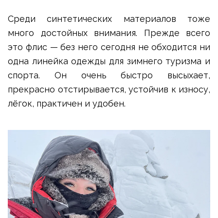
Среди синтетических материалов тоже
много достойных внимания. Прежде всего
это флис — без него сегодня не обходится ни
одна линейка одежды для зимнего туризма и
спорта. Он очень быстро высыхает,
прекрасно отстирывается, устойчив к износу,
лёгок, практичен и удобен.