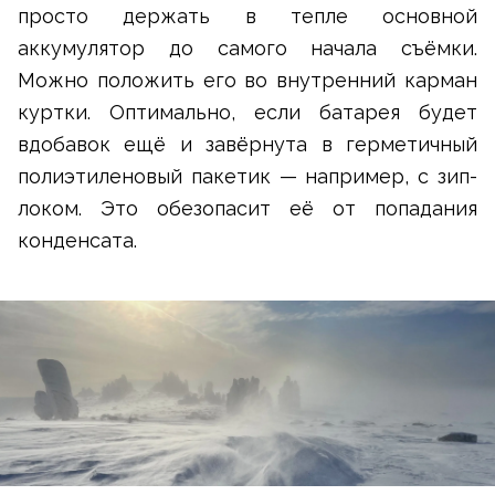
просто держать в тепле основной
аккумулятор до самого начала съёмки.
Можно положить его во внутренний карман
куртки. Оптимально, если батарея будет
вдобавок ещё и завёрнута в герметичный
полиэтиленовый пакетик — например, с зип-
локом. Это обезопасит её от попадания
конденсата.