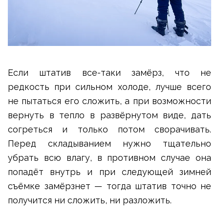
Если штатив все-таки замёрз, что не
редкость при сильном холоде, лучше всего
не пытаться его сложить, а при возможности
вернуть в тепло в развёрнутом виде, дать
согреться и только потом сворачивать.
Перед складыванием нужно тщательно
убрать всю влагу, в противном случае она
попадёт внутрь и при следующей зимней
съёмке замёрзнет — тогда штатив точно не
получится ни сложить, ни разложить.