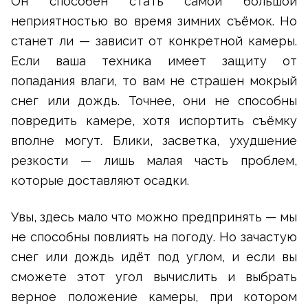
Он способен стать самой большой
неприятностью во время зимних съёмок. Но
станет ли — зависит от конкретной камеры.
Если ваша техника имеет защиту от
попадания влаги, то вам не страшен мокрый
снег или дождь. Точнее, они не способны
повредить камере, хотя испортить съёмку
вполне могут. Блики, засветка, ухудшение
резкости — лишь малая часть проблем,
которые доставляют осадки.
Увы, здесь мало что можно предпринять — мы
не способны повлиять на погоду. Но зачастую
снег или дождь идёт под углом, и если вы
сможете этот угол вычислить и выбрать
верное положение камеры, при котором