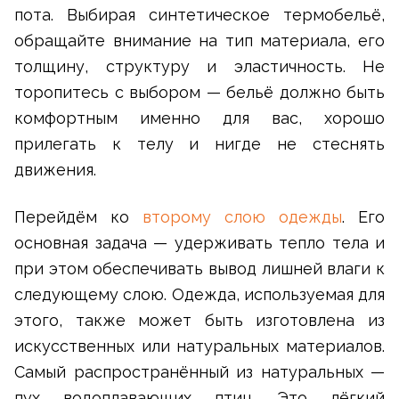
пота. Выбирая синтетическое термобельё,
обращайте внимание на тип материала, его
толщину, структуру и эластичность. Не
торопитесь с выбором — бельё должно быть
комфортным именно для вас, хорошо
прилегать к телу и нигде не стеснять
движения.
Перейдём ко
второму слою одежды
. Его
основная задача — удерживать тепло тела и
при этом обеспечивать вывод лишней влаги к
следующему слою. Одежда, используемая для
этого, также может быть изготовлена из
искусственных или натуральных материалов.
Самый распространённый из натуральных —
пух водоплавающих птиц. Это лёгкий