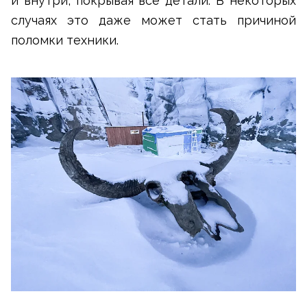
и внутри, покрывая все детали. В некоторых
случаях это даже может стать причиной
поломки техники.