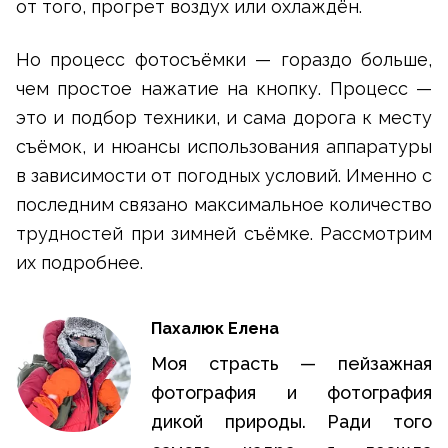
от того, прогрет воздух или охлаждён.
Но процесс фотосъёмки — гораздо больше,
чем простое нажатие на кнопку. Процесс —
это и подбор техники, и сама дорога к месту
съёмок, и нюансы использования аппаратуры
в зависимости от погодных условий. Именно с
последним связано максимальное количество
трудностей при зимней съёмке. Рассмотрим
их подробнее.
Пахалюк Елена
Моя страсть — пейзажная
фотография и фотография
дикой природы. Ради того