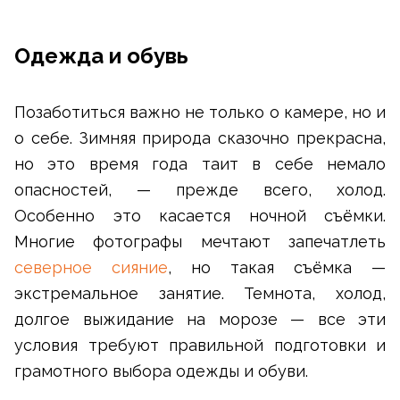
Одежда и обувь
Позаботиться важно не только о камере, но и
о себе. Зимняя природа сказочно прекрасна,
но это время года таит в себе немало
опасностей, — прежде всего, холод.
Особенно это касается ночной съёмки.
Многие фотографы мечтают запечатлеть
северное сияние
, но такая съёмка —
экстремальное занятие. Темнота, холод,
долгое выжидание на морозе — все эти
условия требуют правильной подготовки и
грамотного выбора одежды и обуви.