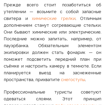
Прежде всего стоит позаботиться об
утеплении — возьмите с собой запасные
свитера и
химические грелки
. Отличным
дополнением станут согревающие стельки.
Они бывают химические или электрические.
Последние можно запитать, например, от
пауэрбанка. Обязательным элементом
экипировки должен стать фонарик — он
поможет подсветить передний план при
съёмке и настроить камеру в темноте. Если
планируется выезд на заснеженные
пространства, прихватите
снегоступы
.
Профессиональные туристы советуют
одеваться слоями. Этот принцип