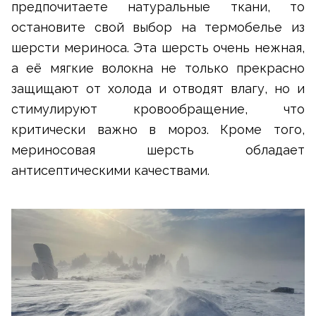
предпочитаете натуральные ткани, то
остановите свой выбор на термобелье из
шерсти мериноса. Эта шерсть очень нежная,
а её мягкие волокна не только прекрасно
защищают от холода и отводят влагу, но и
стимулируют кровообращение, что
критически важно в мороз. Кроме того,
мериносовая шерсть обладает
антисептическими качествами.