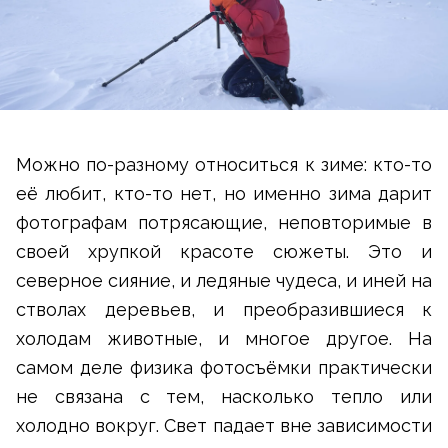
Можно по-разному относиться к зиме: кто-то
её любит, кто-то нет, но именно зима дарит
фотографам потрясающие, неповторимые в
своей хрупкой красоте сюжеты. Это и
северное сияние, и ледяные чудеса, и иней на
стволах деревьев, и преобразившиеся к
холодам животные, и многое другое. На
самом деле физика фотосъёмки практически
не связана с тем, насколько тепло или
холодно вокруг. Свет падает вне зависимости