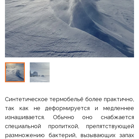
Синтетическое термобельё более практично,
так как не деформируется и медленнее
изнашивается. Обычно оно снабжается
специальной пропиткой, препятствующей
размножению бактерий, вызывающих запах