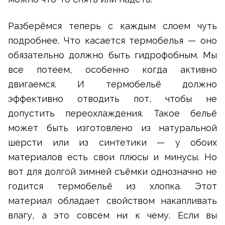
Разберёмся теперь с каждым слоем чуть
подробнее. Что касается термобелья — оно
обязательно должно быть гидрофобным. Мы
все потеем, особенно когда активно
двигаемся. И термобельё должно
эффективно отводить пот, чтобы не
допустить переохлаждения. Такое бельё
может быть изготовлено из натуральной
шерсти или из синтетики — у обоих
материалов есть свои плюсы и минусы. Но
вот для долгой зимней съёмки однозначно не
годится термобельё из хлопка. Этот
материал обладает свойством накапливать
влагу, а это совсем ни к чему. Если вы