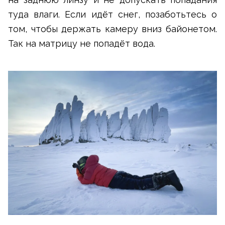
туда влаги. Если идёт снег, позаботьтесь о
том, чтобы держать камеру вниз байонетом.
Так на матрицу не попадёт вода.