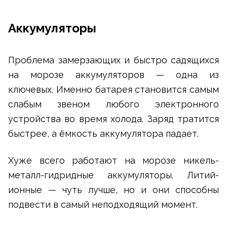
Аккумуляторы
Проблема замерзающих и быстро садящихся
на морозе аккумуляторов — одна из
ключевых. Именно батарея становится самым
слабым звеном любого электронного
устройства во время холода. Заряд тратится
быстрее, а ёмкость аккумулятора падает.
Хуже всего работают на морозе никель-
металл-гидридные аккумуляторы. Литий-
ионные — чуть лучше, но и они способны
подвести в самый неподходящий момент.