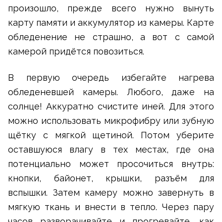
произошло, прежде всего нужно вынуть
карту памяти и аккумулятор из камеры. Карте
обледенение не страшно, а вот с самой
камерой придётся повозиться.
В первую очередь избегайте нагрева
обледеневшей камеры. Любого, даже на
солнце! Аккуратно счистите иней. Для этого
можно использовать микрофибру или зубную
щётку с мягкой щетиной. Потом уберите
оставшуюся влагу в тех местах, где она
потенциально может просочиться внутрь:
кнопки, байонет, крышки, разъём для
вспышки. Затем камеру можно завернуть в
мягкую ткань и внести в тепло. Через пару
часов разворачивайте и прогревайте, как