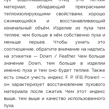
материал, обладающий прекрасными
теплоизолирующими свойствами, хорошо
сжимающийся и восстанавливающий
изначальный объём. Изделие из пуха тем
теплее, чем больше в нём собственно пуха и
меньше перьев. Чтобы узнать это
соотношение, обратите внимание на надпись
на этикетке — Down / Feather. Чем больше
значение Down, тем больше в изделии
именно пуха и тем оно будет теплее. Также
есть смысл учесть индекс F. P. (Fill Power) —
он характеризует восстановление пухового
материала после сжатия. Чем этот индекс
выше, тем выше и качество использованного
пуха.