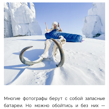
Многие фотографы берут с собой запасные
батареи. Но можно обойтись и без них —