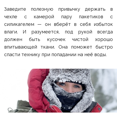
Заведите полезную привычку держать в
чехле с камерой пару пакетиков с
силикагелем — он вберёт в себя избыток
влаги. И разумеется, под рукой всегда
должен быть кусочек чистой хорошо
впитывающей ткани. Она поможет быстро
спасти технику при попадании на неё воды.