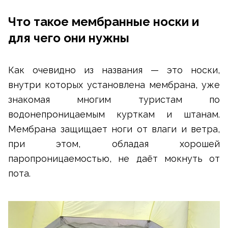
Что такое мембранные носки и
для чего они нужны
Как очевидно из названия — это носки,
внутри которых установлена мембрана, уже
знакомая многим туристам по
водонепроницаемым курткам и штанам.
Мембрана защищает ноги от влаги и ветра,
при этом, обладая хорошей
паропроницаемостью, не даёт мокнуть от
пота.