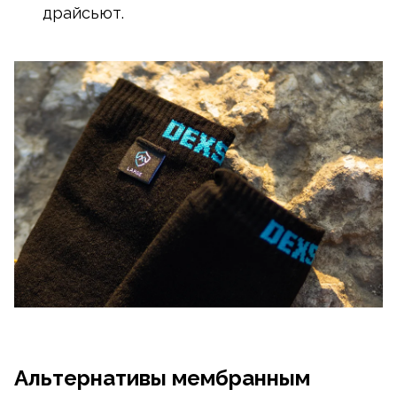
драйсьют.
Альтернативы мембранным