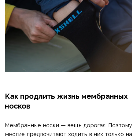
Как продлить жизнь мембранных
носков
Мембранные носки — вещь дорогая. Поэтому
многие предпочитают ходить в них только на