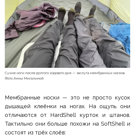
Сухие ноги после долгого ходового дня — заслуга мембранных носков.
Фото Анны Мигалиной
Мембранные носки — это не просто кусок
дышащей клеёнки на ногах. На ощупь они
отличаются от HardShell курток и штанов.
Тактильно они больше похожи на SoftShell и
состоят из трёх слоёв: