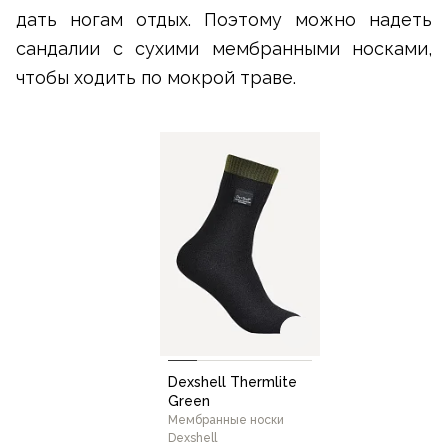
дать ногам отдых. Поэтому можно надеть
сандалии с сухими мембранными носками,
чтобы ходить по мокрой траве.
Dexshell Thermlite
Green
Мембранные носки
Dexshell