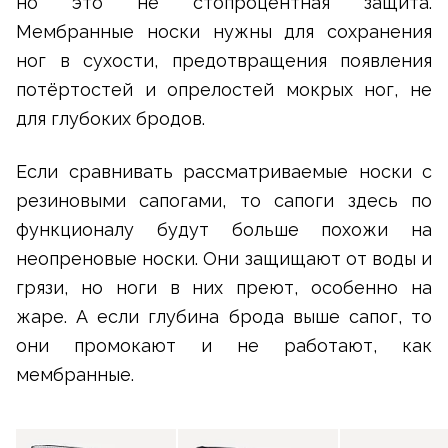
но это не стопроцентная защита.
Мембранные носки нужны для сохранения
ног в сухости, предотвращения появления
потёртостей и опрелостей мокрых ног, не
для глубоких бродов.
Если сравнивать рассматриваемые носки с
резиновыми сапогами, то сапоги здесь по
функционалу будут больше похожи на
неопреновые носки. Они защищают от воды и
грязи, но ноги в них преют, особенно на
жаре. А если глубина брода выше сапог, то
они промокают и не работают, как
мембранные.