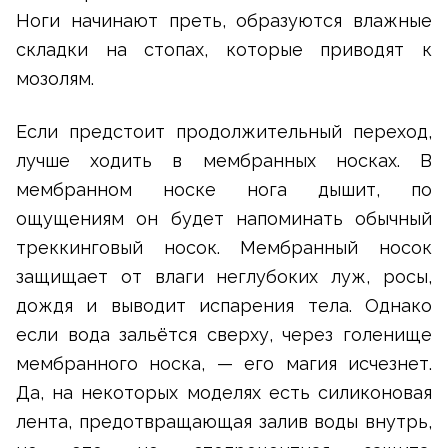
Ноги начинают преть, образуются влажные
складки на стопах, которые приводят к
мозолям.
Если предстоит продолжительный переход,
лучше ходить в мембранных носках. В
мембранном носке нога дышит, по
ощущениям он будет напоминать обычный
треккинговый носок. Мембранный носок
защищает от влаги неглубоких луж, росы,
дождя и выводит испарения тела. Однако
если вода зальётся сверху, через голенище
мембранного носка, — его магия исчезнет.
Да, на некоторых моделях есть силиконовая
лента, предотвращающая залив воды внутрь,