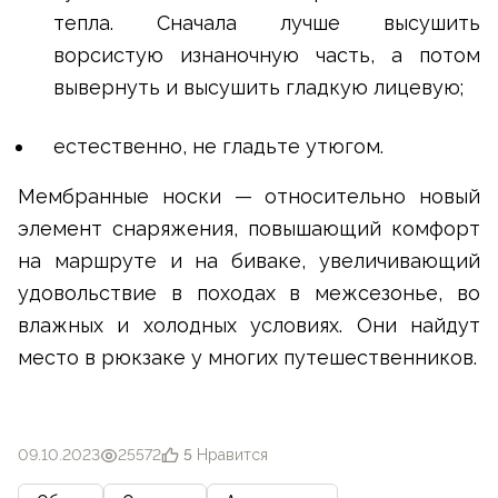
тепла. Сначала лучше высушить
ворсистую изнаночную часть, а потом
вывернуть и высушить гладкую лицевую;
естественно, не гладьте утюгом.
Мембранные носки — относительно новый
элемент снаряжения, повышающий комфорт
на маршруте и на биваке, увеличивающий
удовольствие в походах в межсезонье, во
влажных и холодных условиях. Они найдут
место в рюкзаке у многих путешественников.
09.10.2023
25572
5
Нравится