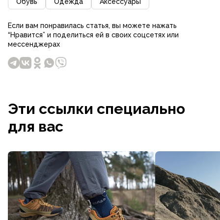
Обувь
Одежда
Аксессуары
Если вам понравилась статья, вы можете нажать
“Нравится” и поделиться ей в своих соцсетях или
мессенджерах
Эти ссылки специально
для вас