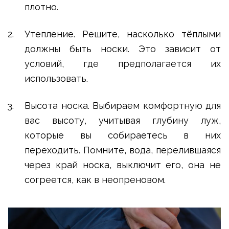
плотно.
Утепление. Решите, насколько тёплыми
должны быть носки. Это зависит от
условий, где предполагается их
использовать.
Высота носка. Выбираем комфортную для
вас высоту, учитывая глубину луж,
которые вы собираетесь в них
переходить. Помните, вода, перелившаяся
через край носка, выключит его, она не
согреется, как в неопреновом.