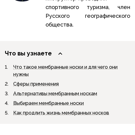
спортивного туризма, член
Русского географического
общества.
Что вы узнаете
1.
Что такое мембранные носки и для чего они
нужны
2.
Сферы применения
3.
Альтернативы мембранным носкам
4.
Выбираем мембранные носки
5.
Как продлить жизнь мембранных носков