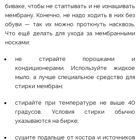
биваке, чтобы не стаптывать и не изнашивать
мембрану. Конечно, не надо ходить в них без
обуви — так их можно проткнуть насквозь.
Что ещё делать для ухода за мембранными
носками:
не стирайте порошками и
кондиционерами. Используйте жидкое
мыло, а лучше специальное средство для
стирки мембран;
стирайте при температуре не выше 40
градусов. Условия стирки обычно
указываются на бирке;
сушите подальше от костра и источников