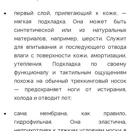
первый слой, прилегающий к коже, —
мягкая подкладка. Она может быть
синтетической или из натуральных
материалов, например, шерсти. Служит
для впитывания и последующего отвода
влаги с поверхности кожи, амортизации,
утепления. Подкладка по своему
функционалу и тактильным ощущениям
похожа на обычный треккинговый носок
— предохраняет ноги от истирания,
холода и отводит пот;
сама мембрана, как правило,
гидрофильная. Она эластична,
неприхотлива к тяжким условиям носки в