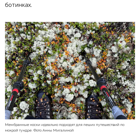
ботинках.
Мембранные носки идеально подходят для пеших путешествий по
мокрой тундре. Фото Анны Мигалиной