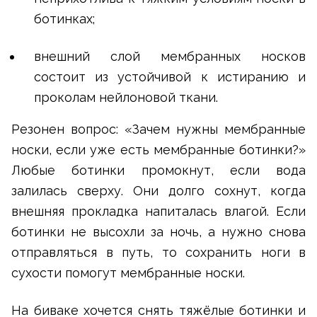
ботинках;
внешний слой мембранных носков
состоит из устойчивой к истиранию и
проколам нейлоновой ткани.
Резонен вопрос: «Зачем нужны мембранные
носки, если уже есть мембранные ботинки?»
Любые ботинки промокнут, если вода
залилась сверху. Они долго сохнут, когда
внешняя прокладка напиталась влагой. Если
ботинки не высохли за ночь, а нужно снова
отправляться в путь, то сохранить ноги в
сухости помогут мембранные носки.
На биваке хочется снять тяжёлые ботинки и