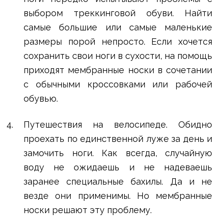
выбором треккинговой обуви. Найти
самые большие или самые маленькие
размеры порой непросто. Если хочется
сохранить свои ноги в сухости, на помощь
приходят мембранные носки в сочетании
с обычными кроссовками или рабочей
обувью.
Путешествия на велосипеде. Обидно
проехать по единственной луже за день и
замочить ноги. Как всегда, случайную
воду не ожидаешь и не надеваешь
заранее специальные бахилы. Да и не
везде они применимы. Но мембранные
носки решают эту проблему.