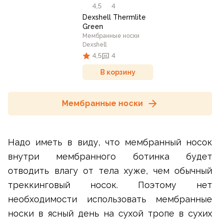
4,5
4
Dexshell Thermlite
Green
Мембранные носки
Dexshell
4,5
4
В корзину
Мембранные носки
Надо иметь в виду, что мембранный носок
внутри мембранного ботинка будет
отводить влагу от тела хуже, чем обычный
треккинговый носок. Поэтому нет
необходимости использовать мембранные
носки в ясный день на сухой тропе в сухих