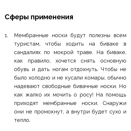
Сферы применения
Мембранные носки будут полезны всем
туристам, чтобы ходить на биваке в
сандалиях по мокрой траве. На биваке,
как правило, хочется снять основную
обувь и дать ногам отдохнуть. Чтобы не
было холодно и не кусали комары, обычно
надевают свободные бивачные носки. Но
как жалко их мочить о росу! На помощь
приходят мембранные носки. Снаружи
они не промокнут, а внутри будет сухо и
тепло.