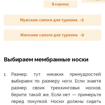
В корзину
Мужские сапоги для туризма
Женские сапоги для туризма
Выбираем мембранные носки
Размер. тут никаких премудростей:
выбираем по размеру ноги. Если знаете
размер своих треккинговых носков,
берите такой же. Если нет — примерьте
перед покупкой. Носки должны сидеть