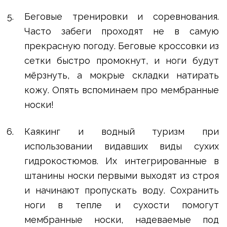
Беговые тренировки и соревнования.
Часто забеги проходят не в самую
прекрасную погоду. Беговые кроссовки из
сетки быстро промокнут, и ноги будут
мёрзнуть, а мокрые складки натирать
кожу. Опять вспоминаем про мембранные
носки!
Каякинг и водный туризм при
использовании видавших виды сухих
гидрокостюмов. Их интегрированные в
штанины носки первыми выходят из строя
и начинают пропускать воду. Сохранить
ноги в тепле и сухости помогут
мембранные носки, надеваемые под