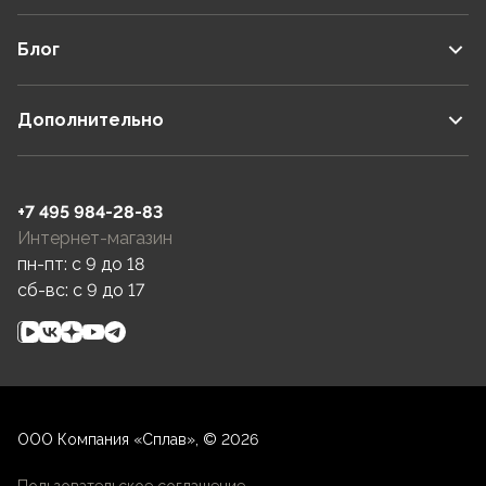
Блог
Дополнительно
+7 495 984-28-83
Интернет-магазин
пн-пт: c 9 до 18
сб-вс: c 9 до 17
ООО Компания «Сплав», © 2026