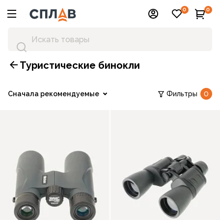
0
0
Туристические бинокли
Сначала рекомендуемые
Фильтры
0