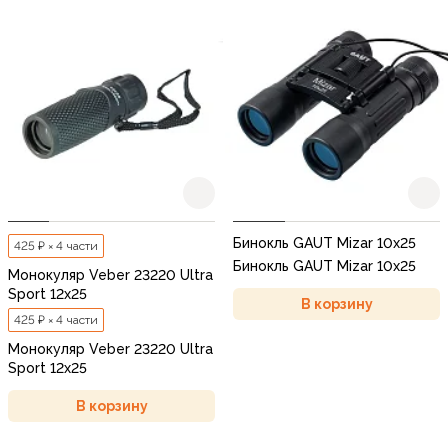
Бинокль GAUT Mizar 10x25
425 ₽ × 4 части
Бинокль GAUT Mizar 10x25
Монокуляр Veber 23220 Ultra
Sport 12x25
В корзину
425 ₽ × 4 части
Монокуляр Veber 23220 Ultra
Sport 12x25
В корзину