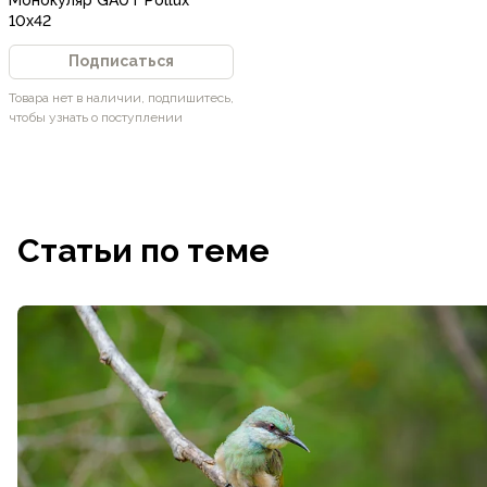
10x42
Подписаться
Товара нет в наличии, подпишитесь,
чтобы узнать о поступлении
Статьи по теме