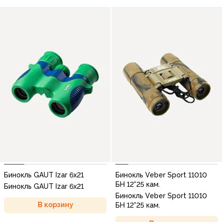
Бинокль GAUT Izar 6x21
Бинокль Veber Sport 11010
БН 12*25 кам.
Бинокль GAUT Izar 6x21
Бинокль Veber Sport 11010
В корзину
БН 12*25 кам.