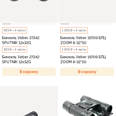
923 ₽ × 4 части
1 300 ₽ × 4 части
Бинокль Veber 27242
Бинокль Veber 19709 БПЦ
SPUTNIK 12х32G
ZOOM 8-32*50
923 ₽ × 4 части
1 300 ₽ × 4 части
Бинокль Veber 27242
Бинокль Veber 19709 БПЦ
SPUTNIK 12х32G
ZOOM 8-32*50
В корзину
В корзину