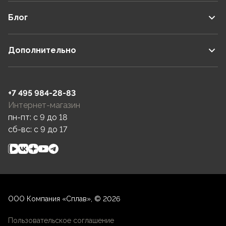
Блог
Дополнительно
+7 495 984-28-83
Интернет-магазин
пн-пт: c 9 до 18
сб-вс: c 9 до 17
ООО Компания «Сплав», © 2026
Пользовательское соглашение