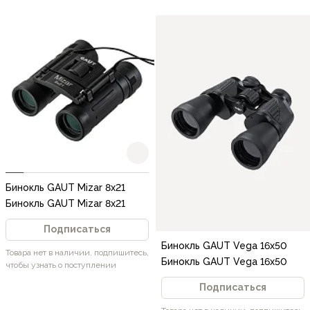
Бинокль GAUT Mizar 8x21
Бинокль GAUT Mizar 8x21
Подписаться
Бинокль GAUT Vega 16x50
Товара нет в наличии, подпишитесь,
Бинокль GAUT Vega 16x50
чтобы узнать о поступлении
Подписаться