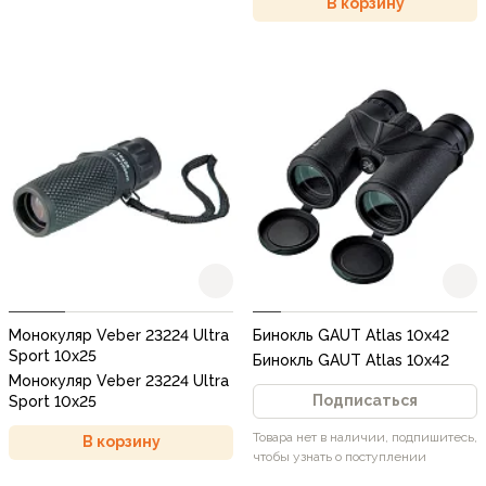
В корзину
Монокуляр Veber 23224 Ultra
Бинокль GAUT Atlas 10x42
Sport 10x25
Бинокль GAUT Atlas 10x42
Монокуляр Veber 23224 Ultra
Подписаться
Sport 10x25
Товара нет в наличии, подпишитесь,
В корзину
чтобы узнать о поступлении