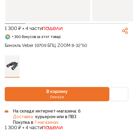
1 300 ₽ × 4 части
+ 350 бонусов за этот товар
Бинокль Veber 19709 БПЦ ZOOM 8-32*50
В корзину
Onesize
На складе интернет-магазина: 6
Доставка
курьером или в ПВЗ
Покупка в
7 магазинах
1 300 ₽ × 4 части