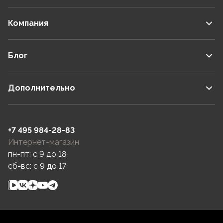
Компания
Блог
Дополнительно
+7 495 984-28-83
Интернет-магазин
пн-пт: c 9 до 18
сб-вс: c 9 до 17