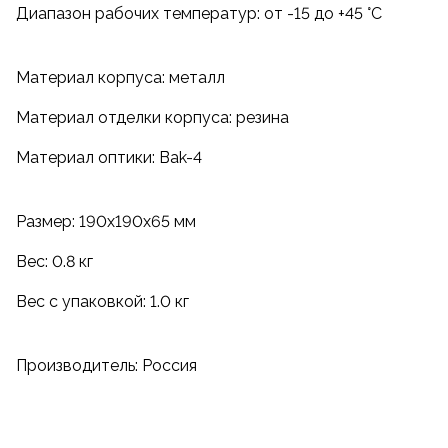
Диапазон рабочих температур: от -15 до +45 °С
Материал корпуса: металл
Материал отделки корпуса: резина
Материал оптики: Bak-4
Размер: 190x190x65 мм
Вес: 0.8 кг
Вес с упаковкой: 1.0 кг
Производитель: Россия