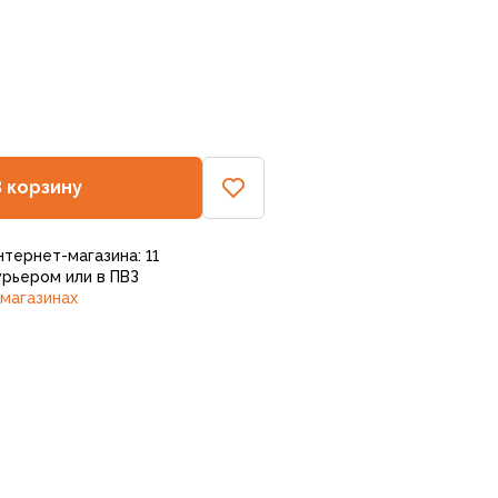
В корзину
нтернет-магазина: 11
рьером или в ПВЗ
 магазинах