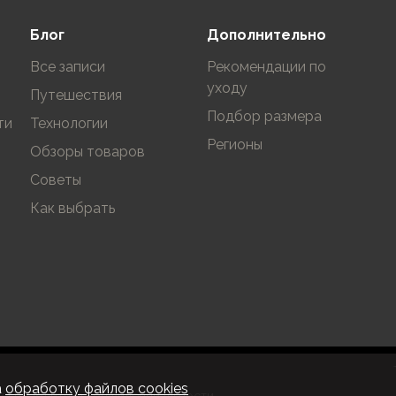
Блог
Дополнительно
Все записи
Рекомендации по
уходу
Путешествия
Подбор размера
ти
Технологии
Регионы
Обзоры товаров
Советы
Как выбрать
а
обработку файлов cookies