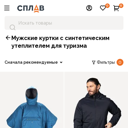
0
0
Мужские куртки с синтетическим
утеплителем для туризма
Сначала рекомендуемые
Фильтры
0