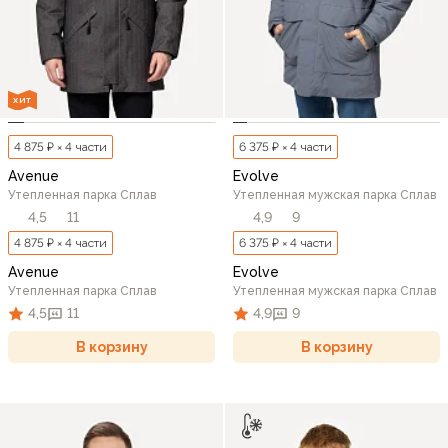
ХИТ
4 875 ₽ × 4 части
6 375 ₽ × 4 части
Avenue
Evolve
Утепленная парка Сплав
Утепленная мужская парка Сплав
4,5
11
4,9
9
4 875 ₽ × 4 части
6 375 ₽ × 4 части
Avenue
Evolve
Утепленная парка Сплав
Утепленная мужская парка Сплав
4,5
11
4,9
9
В корзину
В корзину