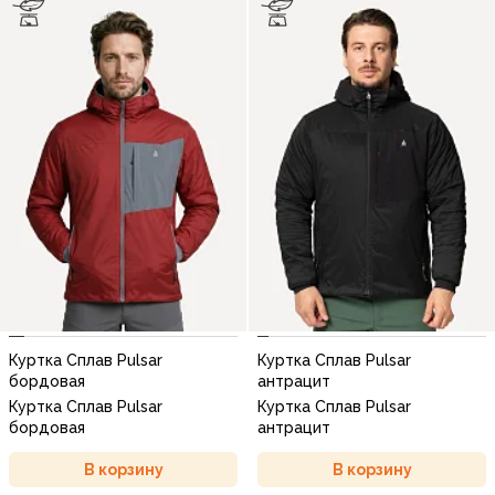
Куртка Сплав Pulsar
Куртка Сплав Pulsar
бордовая
антрацит
Куртка Сплав Pulsar
Куртка Сплав Pulsar
бордовая
антрацит
В корзину
В корзину