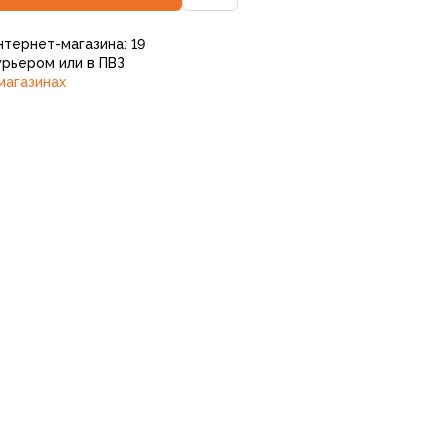
нтернет-магазина: 19
рьером или в ПВЗ
магазинах