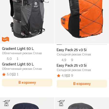
ХИТ
Gradient Light 50 L
Easy Pack 25 v3 Si
Облегченный рюкзак Сплав
Складной рюкзак Сплав
5,0
1
4,9
9
Gradient Light 50 L
Easy Pack 25 v3 Si
Облегченный рюкзак Сплав
Складной рюкзак Сплав
5,0
1
4,9
9
В корзину
В корзину