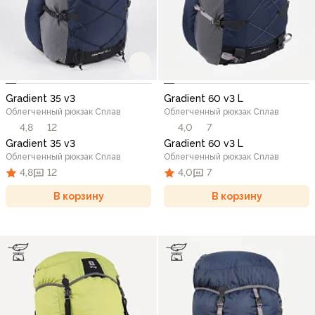
Gradient 35 v3
Gradient 60 v3 L
Облегченный рюкзак Сплав
Облегченный рюкзак Сплав
4,8
12
4,0
7
Gradient 35 v3
Gradient 60 v3 L
Облегченный рюкзак Сплав
Облегченный рюкзак Сплав
4,8
12
4,0
7
В корзину
В корзину