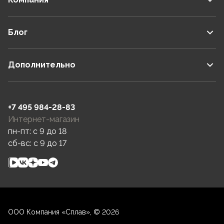
Блог
Дополнительно
+7 495 984-28-83
Интернет-магазин
пн-пт: c 9 до 18
сб-вс: c 9 до 17
ООО Компания «Сплав», © 2026