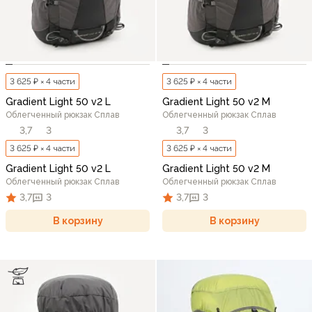
3 625 ₽ × 4 части
3 625 ₽ × 4 части
Gradient Light 50 v2 L
Gradient Light 50 v2 M
Облегченный рюкзак Сплав
Облегченный рюкзак Сплав
3,7
3
3,7
3
3 625 ₽ × 4 части
3 625 ₽ × 4 части
Gradient Light 50 v2 L
Gradient Light 50 v2 M
Облегченный рюкзак Сплав
Облегченный рюкзак Сплав
3,7
3
3,7
3
В корзину
В корзину