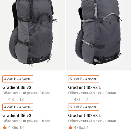
4 248 ₽ × 4 части
5 998 ₽ × 4 части
Gradient 35 v3
Gradient 60 v3 L
Облегченный рюкзак Сплав
Облегченный рюкзак Сплав
4,8
12
4,0
7
4 248 ₽ × 4 части
5 998 ₽ × 4 части
Gradient 35 v3
Gradient 60 v3 L
Облегченный рюкзак Сплав
Облегченный рюкзак Сплав
4,8
12
4,0
7