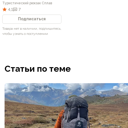
Туристический рюкзак Сплав
4,1
7
Подписаться
Товара нет в наличии, подпишитесь,
чтобы узнать о поступлении
Статьи по теме