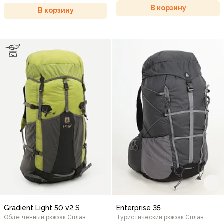
В корзину
В корзину
Gradient Light 50 v2 S
Enterprise 35
Облегченный рюкзак Сплав
Туристический рюкзак Сплав