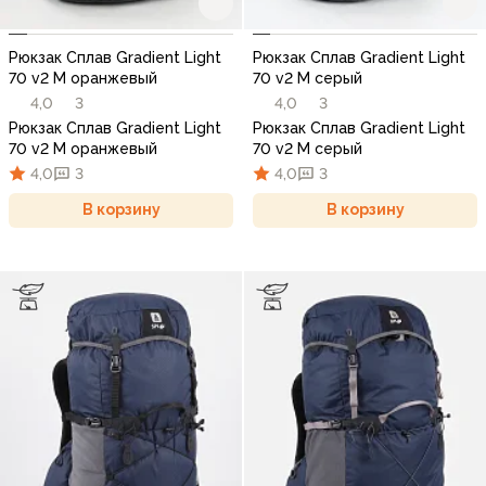
Рюкзак Сплав Gradient Light
Рюкзак Сплав Gradient Light
70 v2 M оранжевый
70 v2 M серый
4,0
3
4,0
3
Рюкзак Сплав Gradient Light
Рюкзак Сплав Gradient Light
70 v2 M оранжевый
70 v2 M серый
4,0
3
4,0
3
В корзину
В корзину