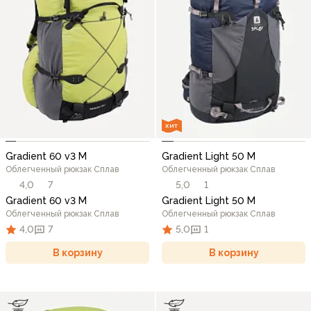
ХИТ
Gradient 60 v3 M
Gradient Light 50 M
Облегченный рюкзак Сплав
Облегченный рюкзак Сплав
4,0
7
5,0
1
Gradient 60 v3 M
Gradient Light 50 M
Облегченный рюкзак Сплав
Облегченный рюкзак Сплав
4,0
7
5,0
1
В корзину
В корзину