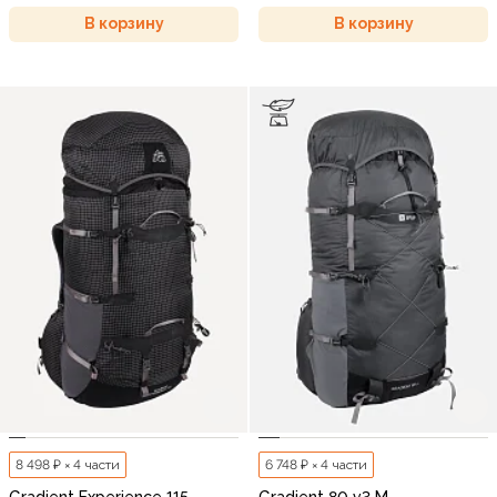
В корзину
В корзину
8 498 ₽ × 4 части
6 748 ₽ × 4 части