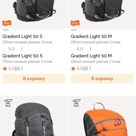
ХИТ
ХИТ
Gradient Light 50 S
Gradient Light 50 M
Облегченный рюкзак Сплав
Облегченный рюкзак Сплав
5,0
1
5,0
1
Gradient Light 50 S
Gradient Light 50 M
Облегченный рюкзак Сплав
Облегченный рюкзак Сплав
5,0
1
5,0
1
В корзину
В корзину