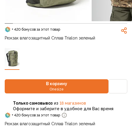
+ 420 бонусов за этот товар
Рюкзак влагозащитный Сплав Trialon зеленый
В корзину
Onesize
Только самовывоз
из
18 магазинов
Оформите и заберите в удобное для Вас время
+ 420 бонусов за этот товар
Рюкзак влагозащитный Сплав Trialon зеленый