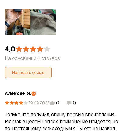
4,0
На основании 4 отзывов
Написать отзыв
Алексей Я.
0
0
29.09.2025
Только что получил, опишу первые впечатления.
Рюкзак в целом неплох, применение найдется, но
по-настоящему легкоходным я бы его не назвал.