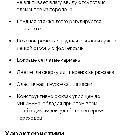
не впитывает влагу ввиду отсутствия
элементов из поролона
Грудная стяжка легко регулируется
по высоте
Поясной ремень и грудная стяжка из узкой
легкой стропы с фастексами
Боковые сетчатые карманы
Две петли сверху для переноски рюкзака
Эластичная шнуровка для каски
Конструктивно рюкзак упрощен до
минимума, обладая при этом всем
необходимым для удобства во время
переходов
Характеристики