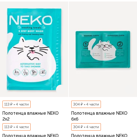
113 ₽ × 4 части
304 ₽ × 4 части
Полотенца влажные NEKO
Полотенца влажные NEKO
2х2
6х6
113 ₽ × 4 части
304 ₽ × 4 части
Полотенца влажные NEKO
Полотенца влажные NEKO