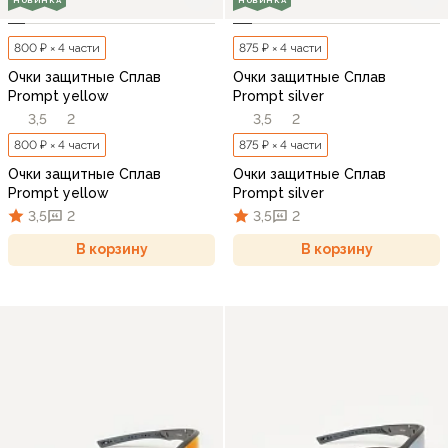
НОВИНКА
НОВИНКА
800 ₽ × 4 части
875 ₽ × 4 части
Очки защитные Сплав
Очки защитные Сплав
Prompt yellow
Prompt silver
3,5
2
3,5
2
800 ₽ × 4 части
875 ₽ × 4 части
Очки защитные Сплав
Очки защитные Сплав
Prompt yellow
Prompt silver
3,5
2
3,5
2
В корзину
В корзину