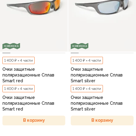
НОВИНКА
НОВИНКА
1 400 ₽ × 4 части
1 400 ₽ × 4 части
Очки защитные
Очки защитные
поляризационные Сплав
поляризационные Сплав
Smart red
Smart silver
1 400 ₽ × 4 части
1 400 ₽ × 4 части
Очки защитные
Очки защитные
поляризационные Сплав
поляризационные Сплав
Smart red
Smart silver
В корзину
В корзину