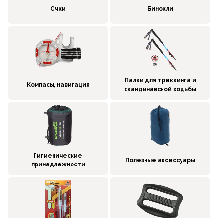
Очки
Бинокли
Палки для треккинга и
Компасы, навигация
скандинавской ходьбы
Гигиенические
Полезные аксессуары
принадлежности