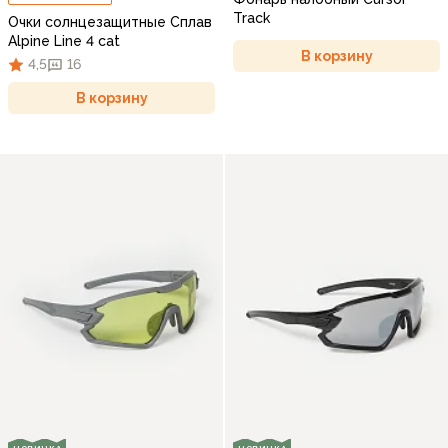
Track
Очки солнцезащитные Сплав
Alpine Line 4 cat
В корзину
4,5
16
В корзину