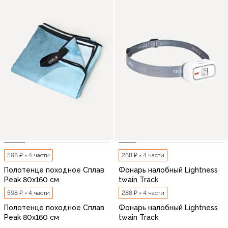
598 ₽ × 4 части
288 ₽ × 4 части
Полотенце походное Сплав
Фонарь налобный Lightness
Peak 80х160 см
twain Track
598 ₽ × 4 части
288 ₽ × 4 части
Полотенце походное Сплав
Фонарь налобный Lightness
Peak 80х160 см
twain Track