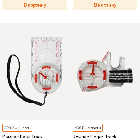
В корзину
В корзину
398 ₽ × 4 части
495 ₽ × 4 части
Компас Rate Track
Компас Finger Track