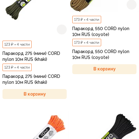
173 ₽ × 4 части
Паракорд 550 CORD nylon
10м RUS (coyote)
173 ₽ × 4 части
123 ₽ × 4 части
Паракорд 550 CORD nylon
Паракорд 275 (мини) CORD
10м RUS (coyote)
nylon 10м RUS (khaki)
123 ₽ × 4 части
В корзину
Паракорд 275 (мини) CORD
nylon 10м RUS (khaki)
В корзину