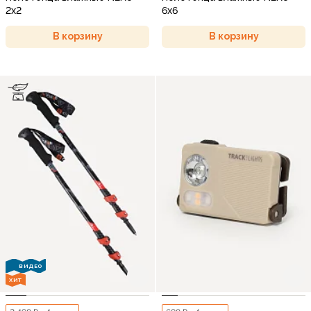
2х2
6х6
В корзину
В корзину
ВИДЕО
ХИТ