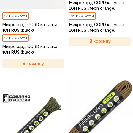
Микрокорд CORD катушка
10м RUS (neon orange)
95 ₽ × 4 части
98 ₽ × 4 части
Микрокорд CORD катушка
Микрокорд CORD катушка
10м RUS (neon orange)
10м RUS (black)
98 ₽ × 4 части
В корзину
Микрокорд CORD катушка
10м RUS (black)
В корзину