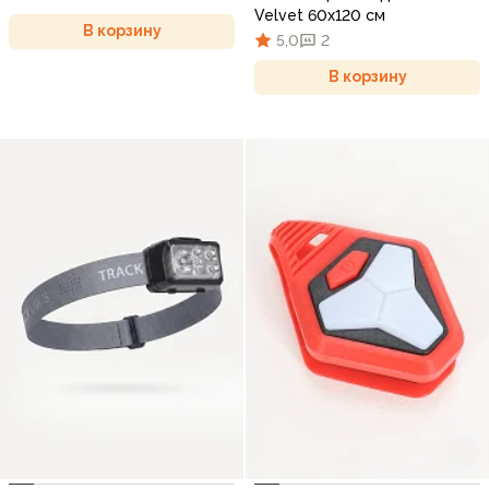
Velvet 60х120 см
В корзину
5,0
2
В корзину