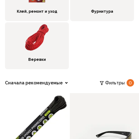
Клей, ремонт и уход
Фурнитура
Веревки
Сначала рекомендуемые
Фильтры
0