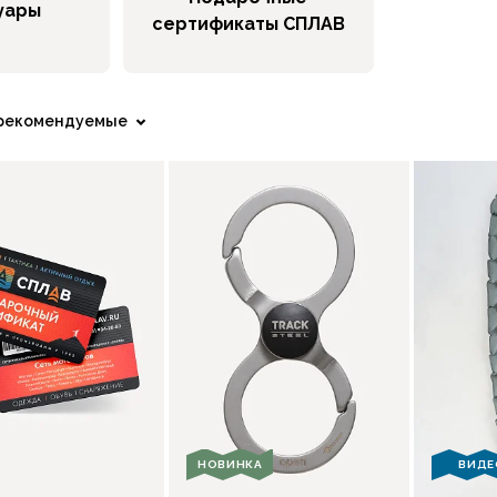
уары
сертификаты СПЛАВ
рекомендуемые
НОВИНКА
ВИДЕ