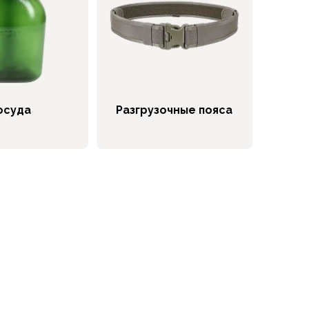
осуда
Разгрузочные пояса