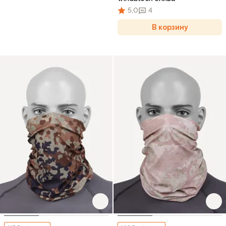
5,0
4
В корзину