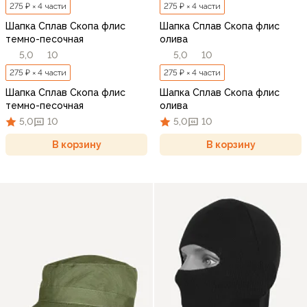
275 ₽ × 4 части
275 ₽ × 4 части
Шапка Сплав Скопа флис
Шапка Сплав Скопа флис
темно-песочная
олива
5,0
10
5,0
10
275 ₽ × 4 части
275 ₽ × 4 части
Шапка Сплав Скопа флис
Шапка Сплав Скопа флис
темно-песочная
олива
5,0
10
5,0
10
В корзину
В корзину