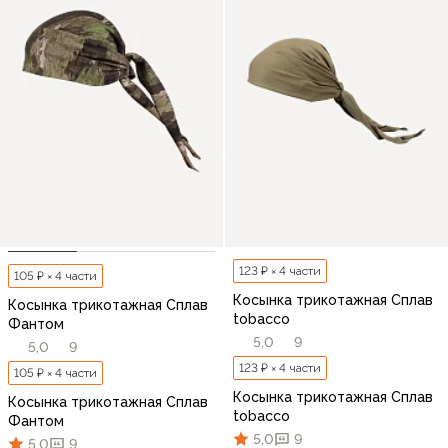
123 ₽ × 4 части
105 ₽ × 4 части
Косынка трикотажная Сплав
Косынка трикотажная Сплав
tobacco
Фантом
5,0
9
5,0
9
123 ₽ × 4 части
105 ₽ × 4 части
Косынка трикотажная Сплав
Косынка трикотажная Сплав
tobacco
Фантом
5,0
9
5,0
9