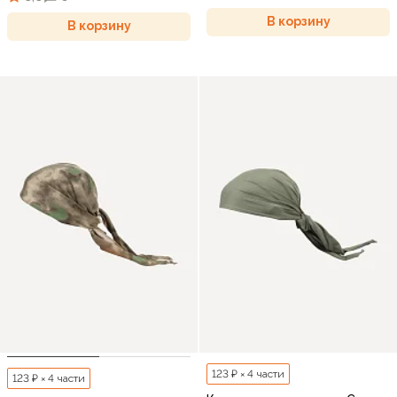
В корзину
В корзину
123 ₽ × 4 части
123 ₽ × 4 части