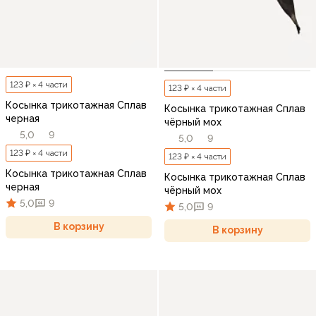
123 ₽ × 4 части
123 ₽ × 4 части
Косынка трикотажная Сплав
Косынка трикотажная Сплав
черная
чёрный мох
5,0
9
5,0
9
123 ₽ × 4 части
123 ₽ × 4 части
Косынка трикотажная Сплав
Косынка трикотажная Сплав
черная
чёрный мох
5,0
9
5,0
9
В корзину
В корзину