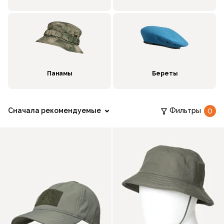
Панамы
Береты
Сначала рекомендуемые
Фильтры
0