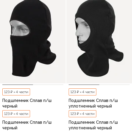
123 ₽ × 4 части
123 ₽ × 4 части
Подшлемник Сплав п/ш
Подшлемник Сплав п/ш
черный
уплотненный черный
123 ₽ × 4 части
123 ₽ × 4 части
Подшлемник Сплав п/ш
Подшлемник Сплав п/ш
черный
уплотненный черный