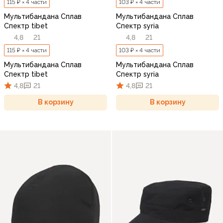
115 ₽ × 4 части
103 ₽ × 4 части
Мультибандана Сплав
Мультибандана Сплав
Спектр tibet
Спектр syria
4,8
21
4,8
21
115 ₽ × 4 части
103 ₽ × 4 части
Мультибандана Сплав
Мультибандана Сплав
Спектр tibet
Спектр syria
4,8
21
4,8
21
В корзину
В корзину