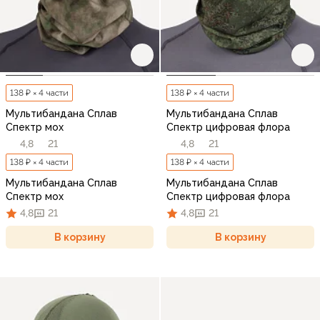
138 ₽ × 4 части
138 ₽ × 4 части
Мультибандана Сплав
Мультибандана Сплав
Спектр мох
Спектр цифровая флора
4,8
21
4,8
21
138 ₽ × 4 части
138 ₽ × 4 части
Мультибандана Сплав
Мультибандана Сплав
Спектр мох
Спектр цифровая флора
4,8
21
4,8
21
В корзину
В корзину