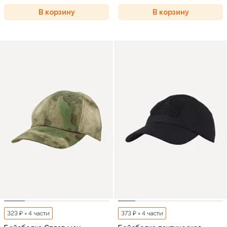
В корзину
В корзину
323 ₽ × 4 части
373 ₽ × 4 части