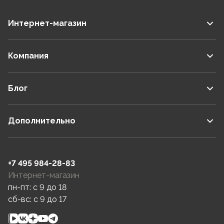
Интернет-магазин
Компания
Блог
Дополнительно
+7 495 984-28-83
Интернет-магазин
пн-пт: c 9 до 18
сб-вс: c 9 до 17