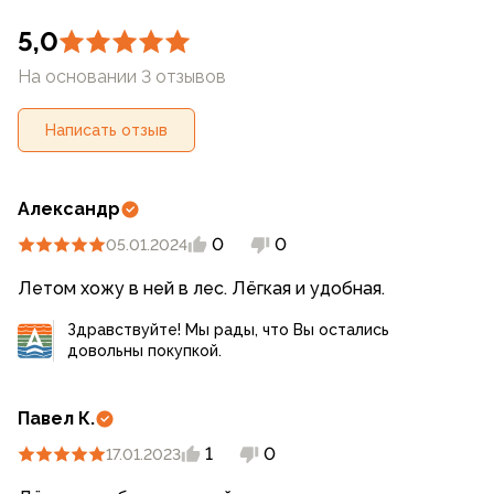
5,0
На основании 3 отзывов
Написать отзыв
Александр
0
0
05.01.2024
Летом хожу в ней в лес. Лёгкая и удобная.
Здравствуйте! Мы рады, что Вы остались
довольны покупкой.
Павел К.
1
0
17.01.2023