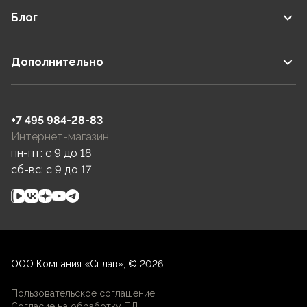
Блог
Дополнительно
+7 495 984-28-83
Интернет-магазин
пн-пт: c 9 до 18
сб-вс: c 9 до 17
ООО Компания «Сплав», © 2026
Пользовательское соглашение
Согласие на обработку ПД